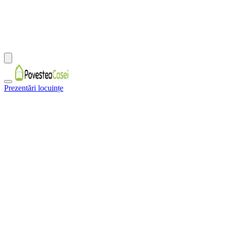
Prezentări locuințe