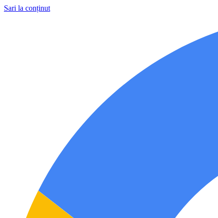
Sari la conținut