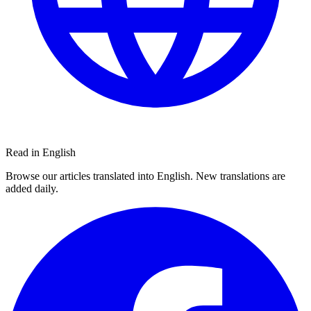
Read in English
Browse our articles translated into English. New translations are
added daily.