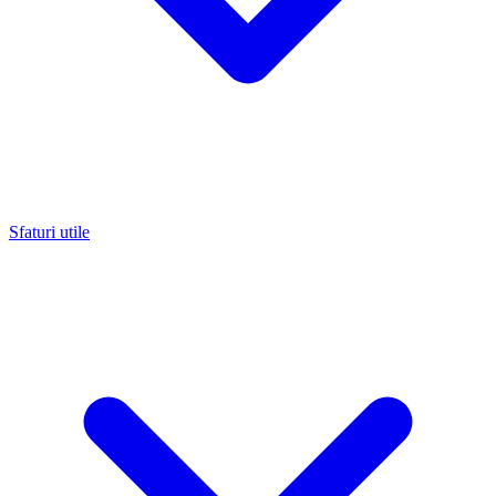
Sfaturi utile