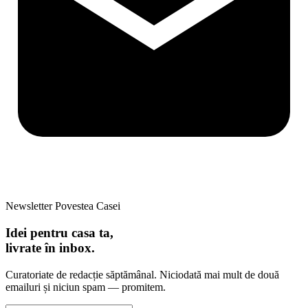
Newsletter Povestea Casei
Idei pentru casa ta,
livrate în inbox.
Curatoriate de redacție săptămânal. Niciodată mai mult de două
emailuri și niciun spam — promitem.