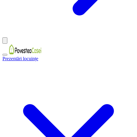
Prezentări locuințe