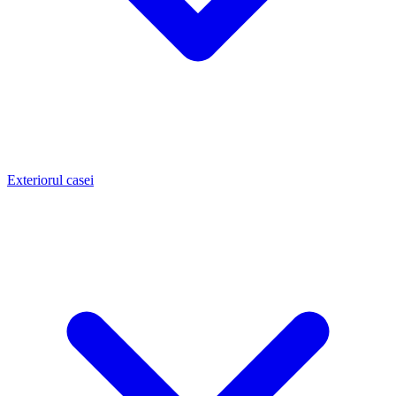
Exteriorul casei