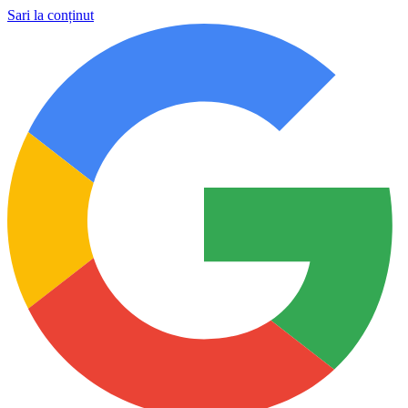
Sari la conținut