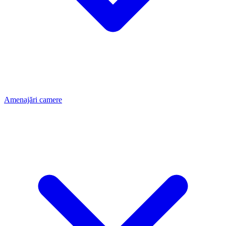
Amenajări camere