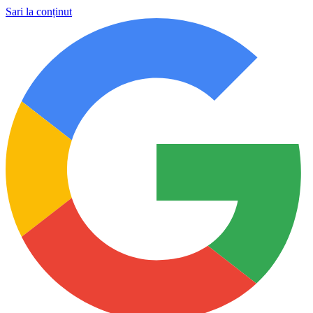
Sari la conținut