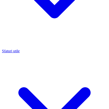
Sfaturi utile