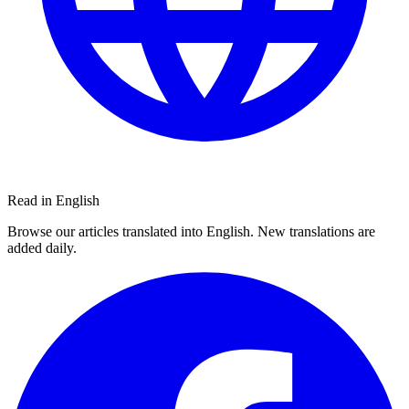
Read in English
Browse our articles translated into English. New translations are
added daily.