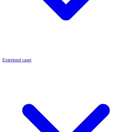
Exteriorul casei