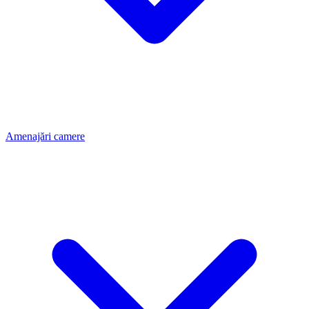
Amenajări camere