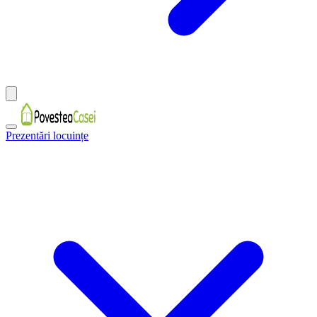
Prezentări locuințe