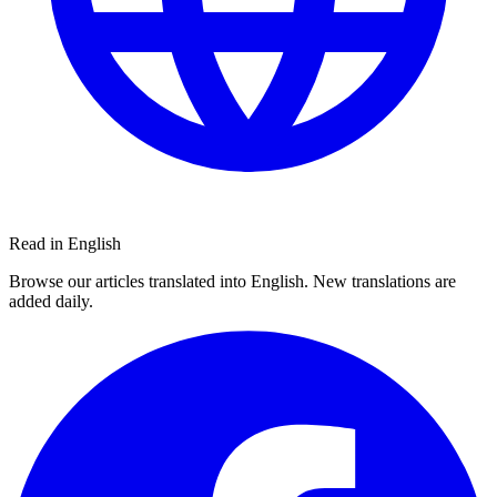
Read in English
Browse our articles translated into English. New translations are
added daily.