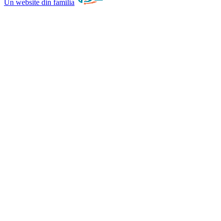
Un website din familia