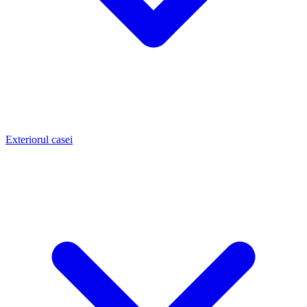
Exteriorul casei