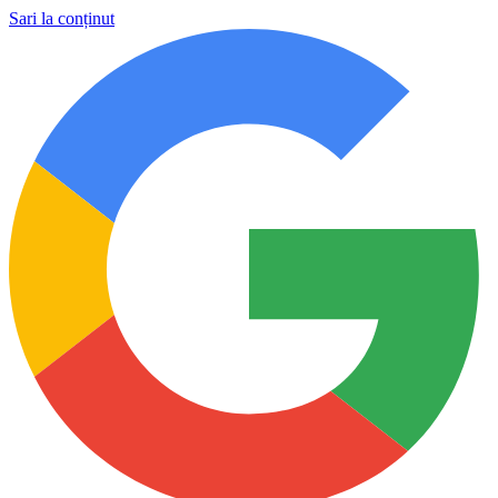
Sari la conținut