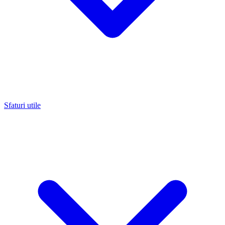
Sfaturi utile