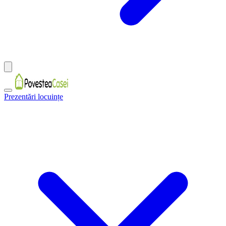
Prezentări locuințe