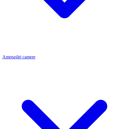
Amenajări camere