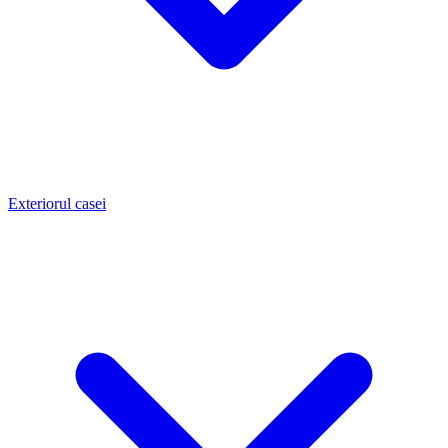
Exteriorul casei