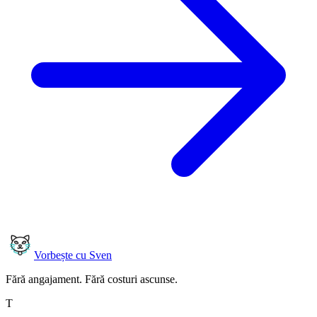
Vorbește cu Sven
Fără angajament. Fără costuri ascunse.
T