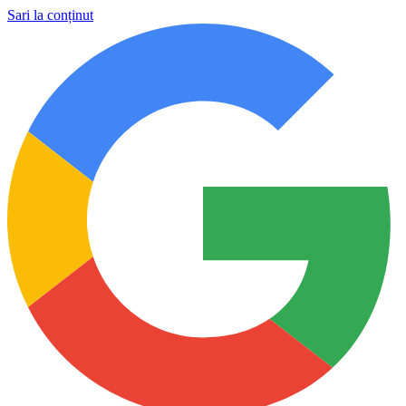
Sari la conținut