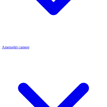
Amenajări camere