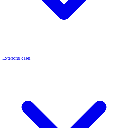
Exteriorul casei