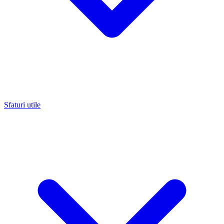
Sfaturi utile