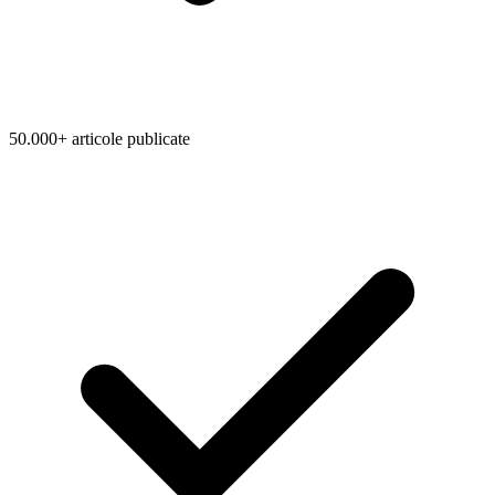
50.000+ articole publicate