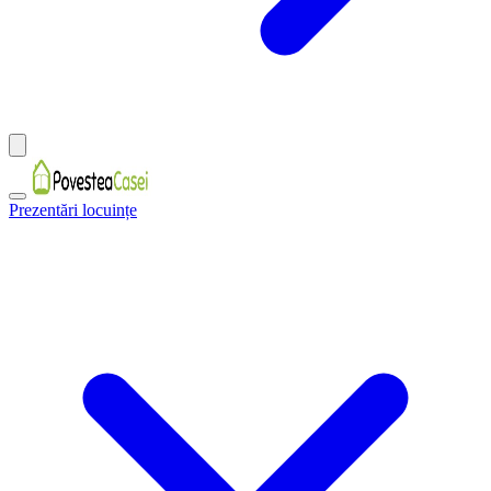
Prezentări locuințe