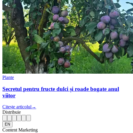
Plante
Secretul pentru fructe dulci și roade bogate anul
viitor
Citește articolul
→
Distribuie
EN
Content Marketing