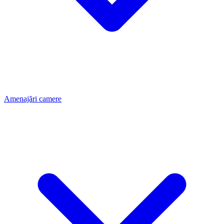
Amenajări camere