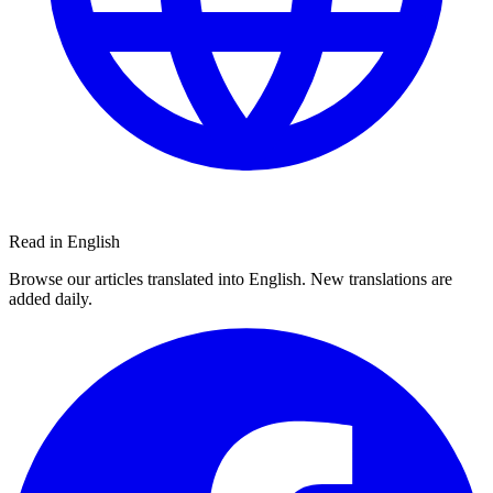
Read in English
Browse our articles translated into English. New translations are
added daily.