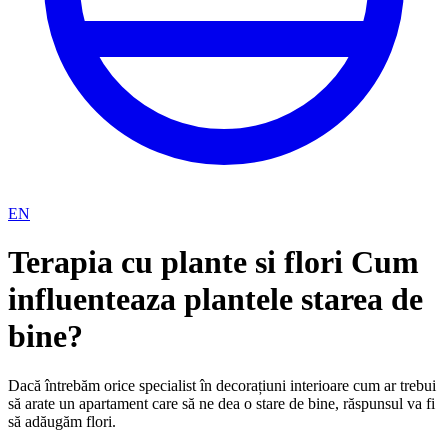
EN
Terapia cu plante si flori Cum
influenteaza plantele starea de
bine?
Dacă întrebăm orice specialist în decorațiuni interioare cum ar trebui
să arate un apartament care să ne dea o stare de bine, răspunsul va fi
să adăugăm flori.