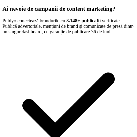
Ai nevoie de campanii de content marketing?
Publyo conectează brandurile cu
3.148
+ publicații
verificate.
Publică advertoriale, mențiuni de brand și comunicate de presă dintr-
un singur dashboard, cu garanție de publicare 36 de luni.