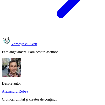
Vorbește cu Sven
Fără angajament. Fără costuri ascunse.
Despre autor
Alexandru Robea
Cronicar digital și creator de conținut