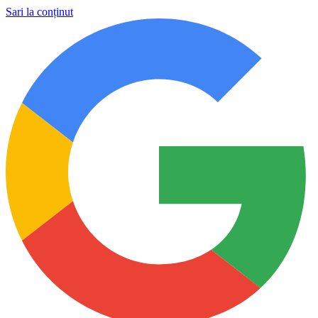
Sari la conținut