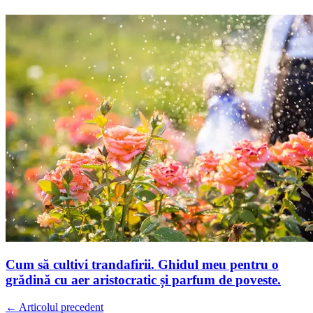
Cum să cultivi trandafirii. Ghidul meu pentru o
grădină cu aer aristocratic și parfum de poveste.
← Articolul precedent