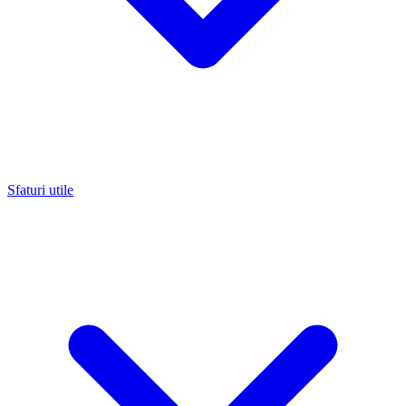
Sfaturi utile