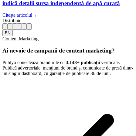
indică detalii sursa independentă de apă curată
Citește articolul
→
Distribuie
EN
Content Marketing
Ai nevoie de campanii de content marketing?
Publyo conectează brandurile cu
3.148
+ publicații
verificate.
Publică advertoriale, mențiuni de brand și comunicate de presă dintr-
un singur dashboard, cu garanție de publicare 36 de luni.