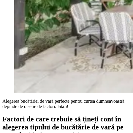
Alegerea bucătăriei de vară perfecte pentru curtea dumneavoastră
depinde de o serie de factori. Iată-i!
Factori de care trebuie să țineți cont în
alegerea tipului de bucătărie de vară pe