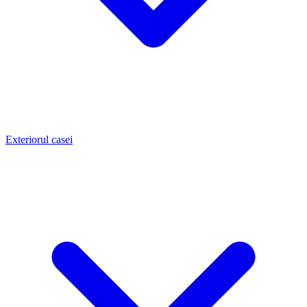
Exteriorul casei