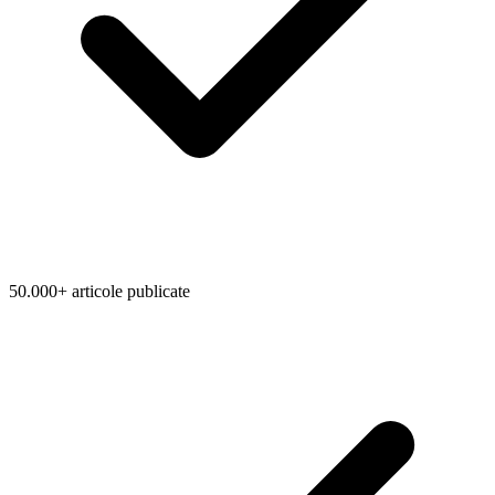
50.000+ articole publicate