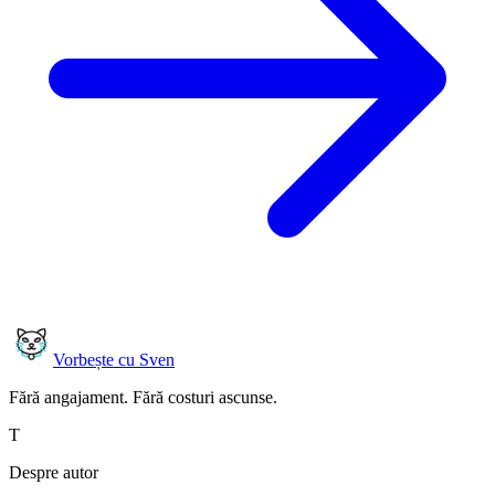
Vorbește cu Sven
Fără angajament. Fără costuri ascunse.
T
Despre autor