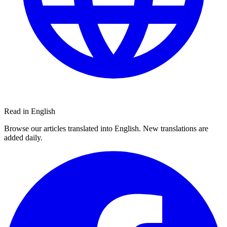
Read in English
Browse our articles translated into English. New translations are
added daily.