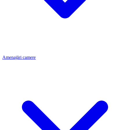
Amenajări camere