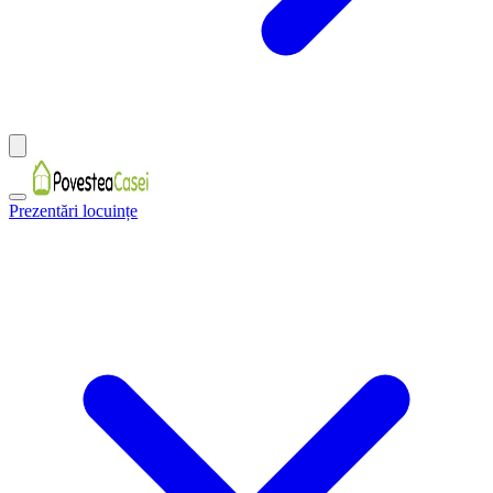
Prezentări locuințe