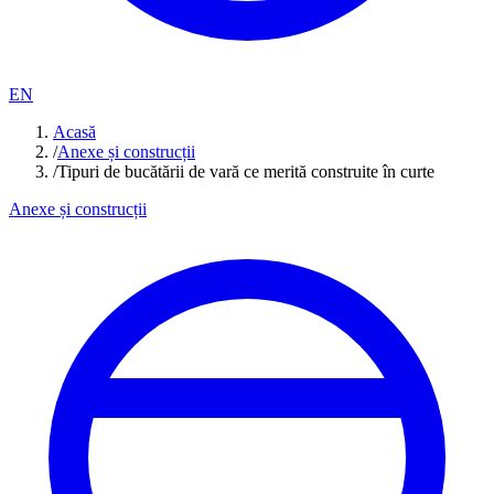
EN
Acasă
/
Anexe și construcții
/
Tipuri de bucătării de vară ce merită construite în curte
Anexe și construcții