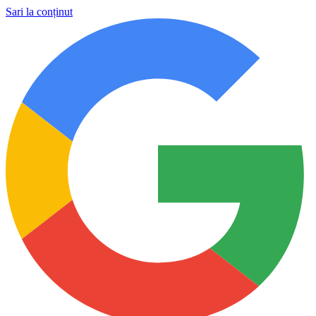
Sari la conținut