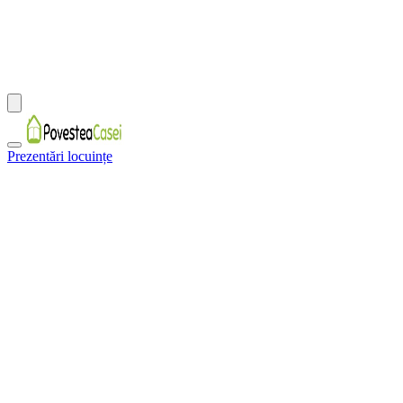
Prezentări locuințe