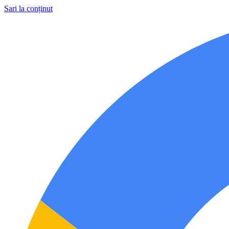
Sari la conținut