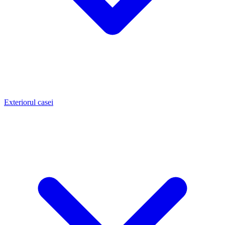
Exteriorul casei