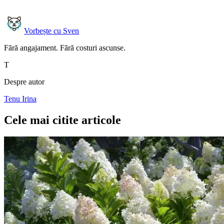
Vorbește cu Sven
Fără angajament. Fără costuri ascunse.
T
Despre autor
Tenu Irina
Cele mai citite articole