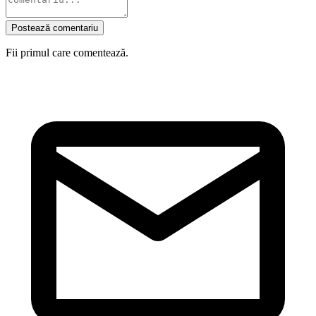
Postează comentariu
Fii primul care comentează.