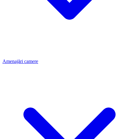
Amenajări camere