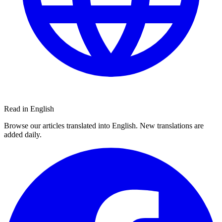
Read in English
Browse our articles translated into English. New translations are
added daily.