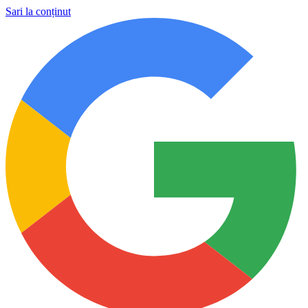
Sari la conținut