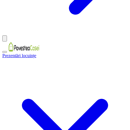
Prezentări locuințe