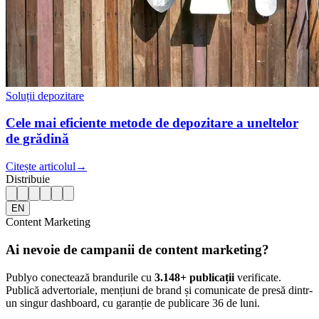
Soluții depozitare
Cele mai eficiente metode de depozitare a uneltelor
de grădină
Citește articolul
→
Distribuie
EN
Content Marketing
Ai nevoie de campanii de content marketing?
Publyo conectează brandurile cu
3.148
+ publicații
verificate.
Publică advertoriale, mențiuni de brand și comunicate de presă dintr-
un singur dashboard, cu garanție de publicare 36 de luni.