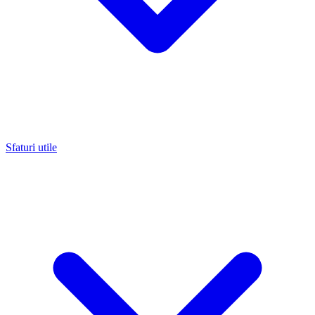
Sfaturi utile