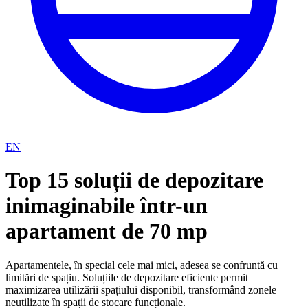
EN
Top 15 soluții de depozitare
inimaginabile într-un
apartament de 70 mp
Apartamentele, în special cele mai mici, adesea se confruntă cu
limitări de spațiu. Soluțiile de depozitare eficiente permit
maximizarea utilizării spațiului disponibil, transformând zonele
neutilizate în spații de stocare funcționale.