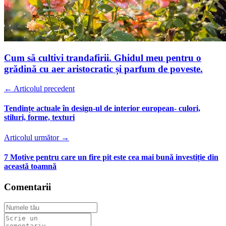
Cum să cultivi trandafirii. Ghidul meu pentru o
grădină cu aer aristocratic și parfum de poveste.
← Articolul precedent
Tendințe actuale în design-ul de interior european- culori,
stiluri, forme, texturi
Articolul următor →
7 Motive pentru care un fire pit este cea mai bună investiție din
această toamnă
Comentarii