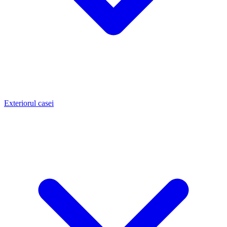
Exteriorul casei