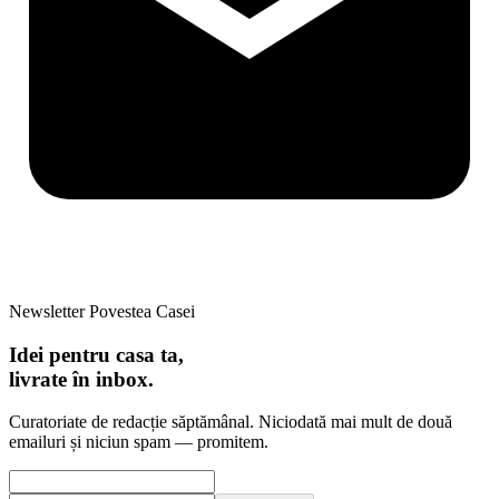
Newsletter Povestea Casei
Idei pentru casa ta,
livrate în inbox.
Curatoriate de redacție săptămânal. Niciodată mai mult de două
emailuri și niciun spam — promitem.