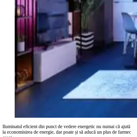
Iluminatul eficient din punct de vedere energetic nu numai că ajută
la economisirea de energie, dar poate și să aducă un plus de farmec