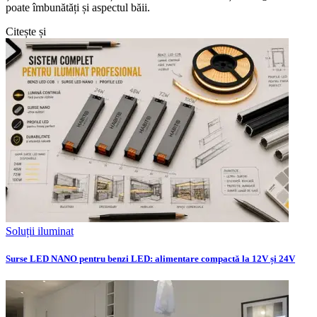
poate îmbunătăți și aspectul băii.
Citește și
Soluții iluminat
Surse LED NANO pentru benzi LED: alimentare compactă la 12V și 24V