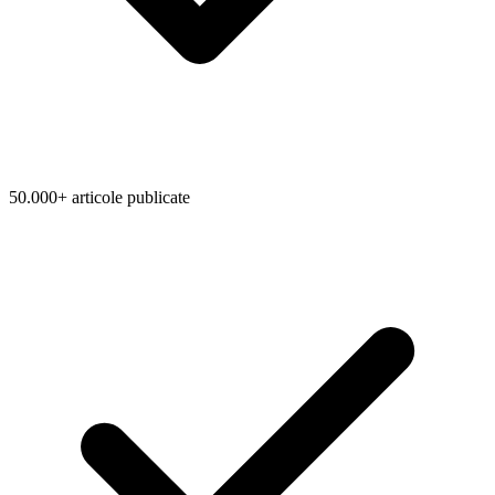
50.000+ articole publicate