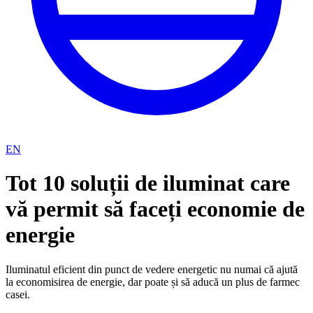
EN
Tot 10 soluții de iluminat care
vă permit să faceți economie de
energie
Iluminatul eficient din punct de vedere energetic nu numai că ajută
la economisirea de energie, dar poate și să aducă un plus de farmec
casei.