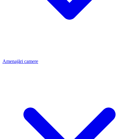
Amenajări camere