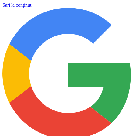
Sari la conținut