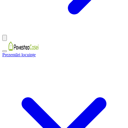
Prezentări locuințe