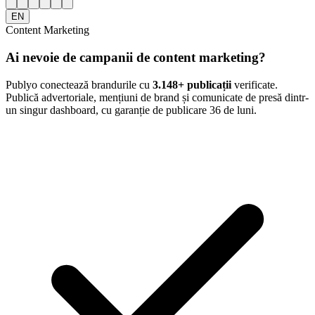
EN
Content Marketing
Ai nevoie de campanii de content marketing?
Publyo conectează brandurile cu
3.148
+ publicații
verificate.
Publică advertoriale, mențiuni de brand și comunicate de presă dintr-
un singur dashboard, cu garanție de publicare 36 de luni.