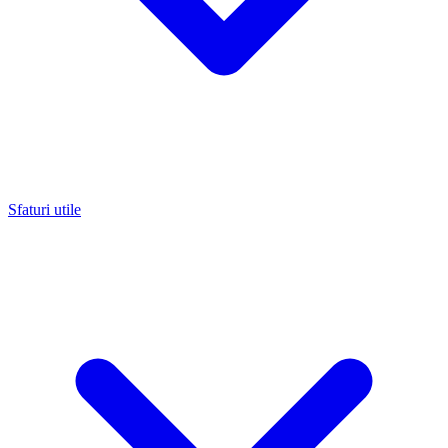
Sfaturi utile