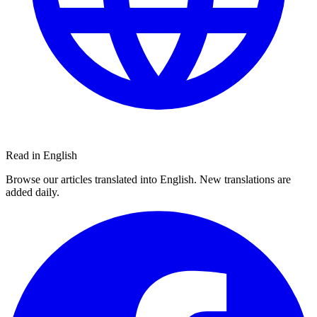
Read in English
Browse our articles translated into English. New translations are
added daily.