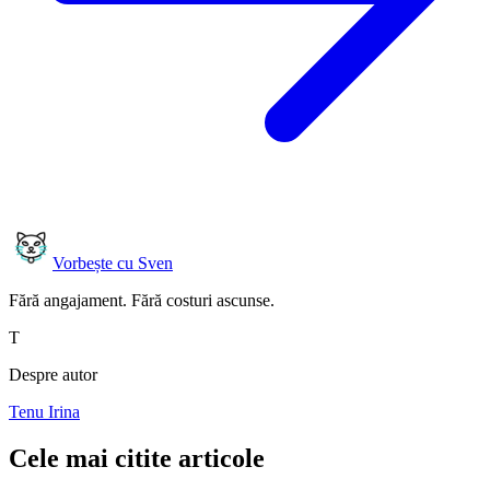
Vorbește cu Sven
Fără angajament. Fără costuri ascunse.
T
Despre autor
Tenu Irina
Cele mai citite articole