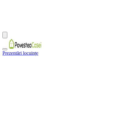
Prezentări locuințe