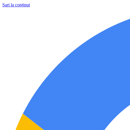
Sari la conținut