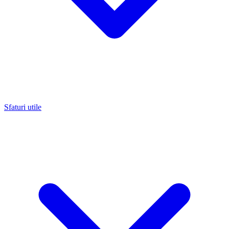
Sfaturi utile