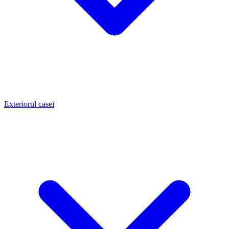
Exteriorul casei