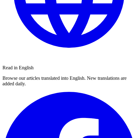
Read in English
Browse our articles translated into English. New translations are
added daily.