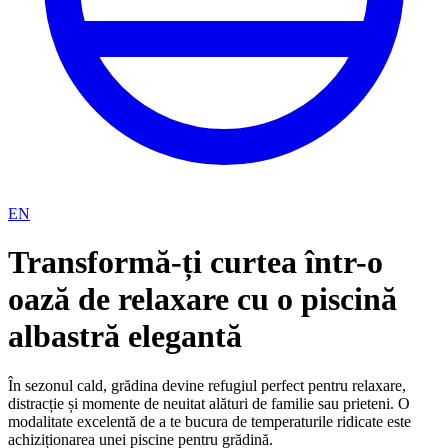
EN
Transformă-ți curtea într-o
oază de relaxare cu o piscină
albastră elegantă
În sezonul cald, grădina devine refugiul perfect pentru relaxare,
distracție și momente de neuitat alături de familie sau prieteni. O
modalitate excelentă de a te bucura de temperaturile ridicate este
achiziționarea unei piscine pentru grădină.