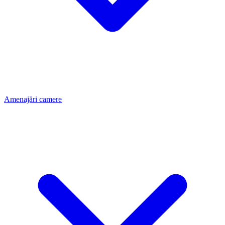
Amenajări camere