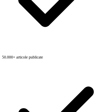
50.000+ articole publicate