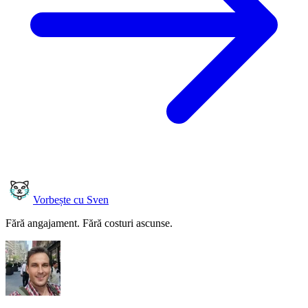
Vorbește cu Sven
Fără angajament. Fără costuri ascunse.