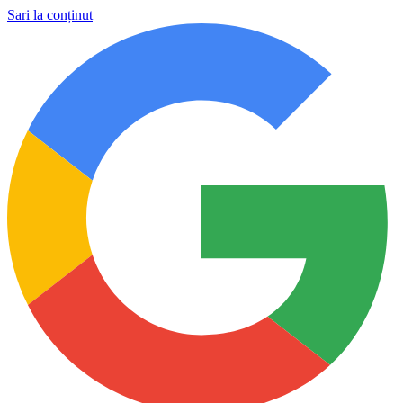
Sari la conținut