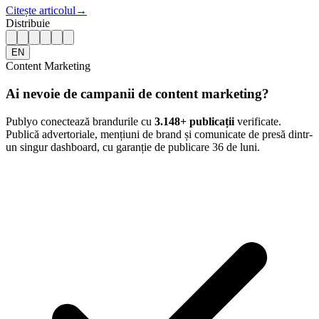
Citește articolul
→
Distribuie
EN
Content Marketing
Ai nevoie de campanii de content marketing?
Publyo conectează brandurile cu
3.148
+ publicații
verificate.
Publică advertoriale, mențiuni de brand și comunicate de presă dintr-
un singur dashboard, cu garanție de publicare 36 de luni.