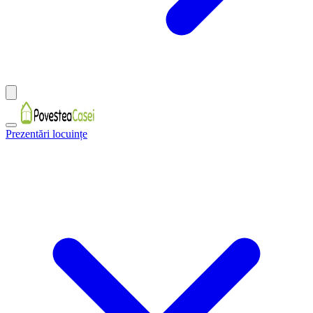
Prezentări locuințe