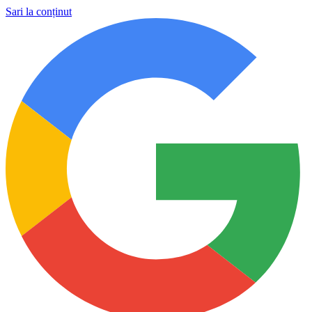
Sari la conținut