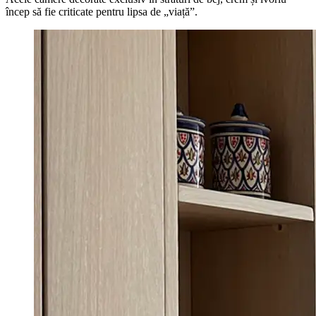
încep să fie criticate pentru lipsa de „viață”.