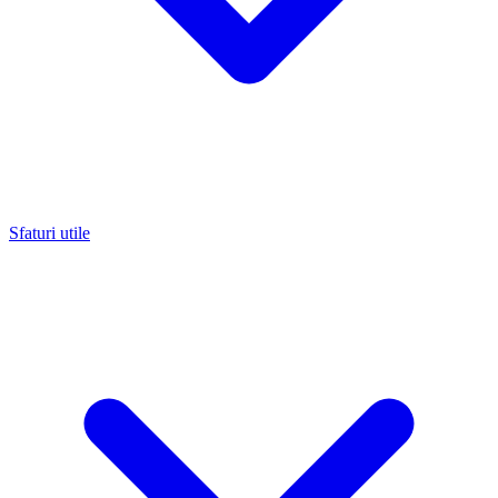
Sfaturi utile