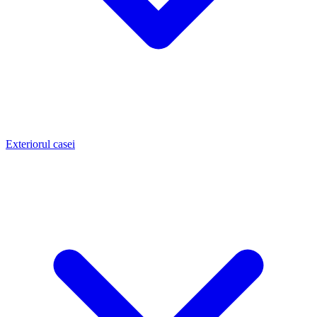
Exteriorul casei