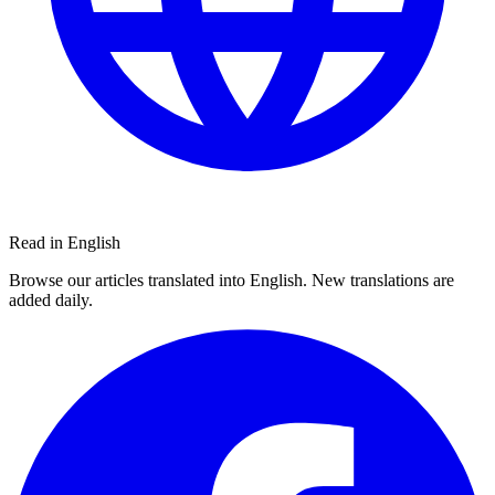
Read in English
Browse our articles translated into English. New translations are
added daily.