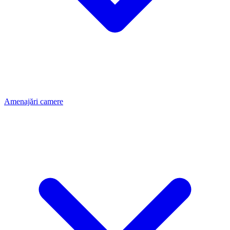
Amenajări camere