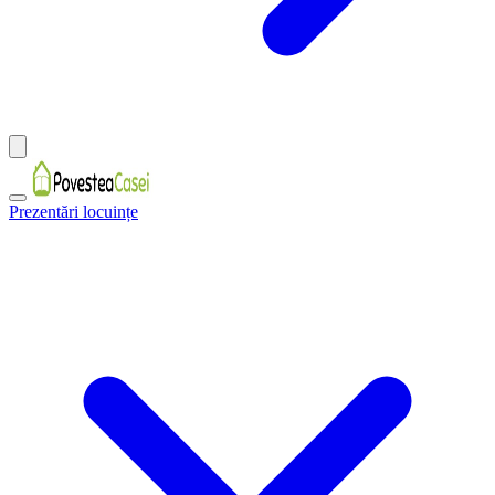
Prezentări locuințe