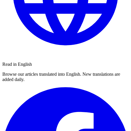
Read in English
Browse our articles translated into English. New translations are
added daily.