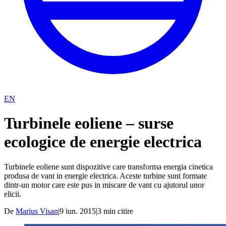
EN
Turbinele eoliene – surse
ecologice de energie electrica
Turbinele eoliene sunt dispozitive care transforma energia cinetica
produsa de vant in energie electrica. Aceste turbine sunt formate
dintr-un motor care este pus in miscare de vant cu ajutorul unor
elicii.
De
Marius Visan
|
9 iun. 2015
|
3
min citire