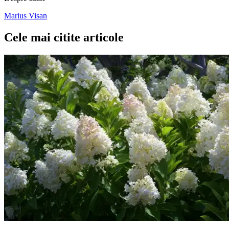
Marius Visan
Cele mai citite articole