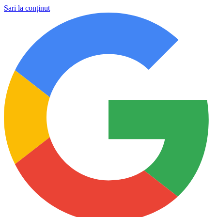
Sari la conținut