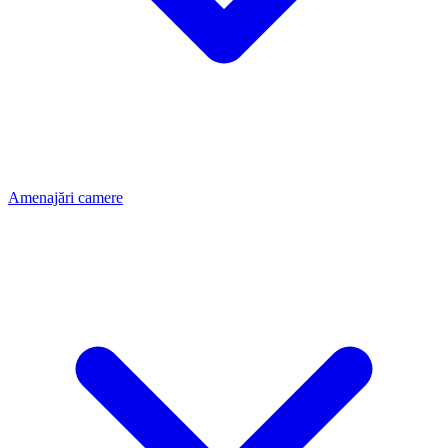
Amenajări camere