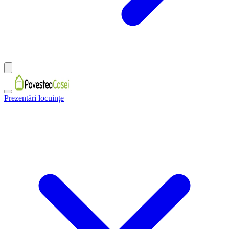
Prezentări locuințe