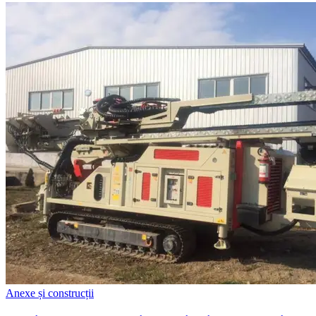
Anexe și construcții