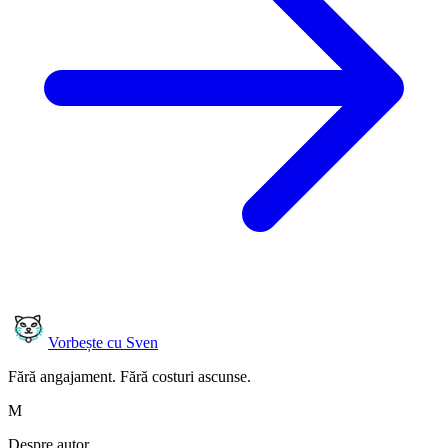
Vorbește cu Sven
Fără angajament. Fără costuri ascunse.
M
Despre autor