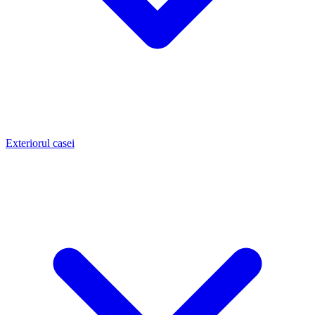
Exteriorul casei