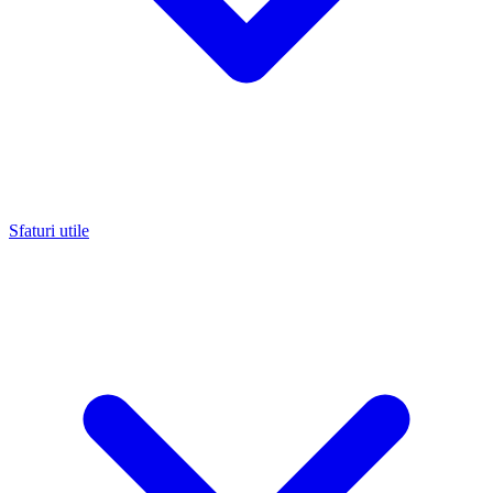
Sfaturi utile