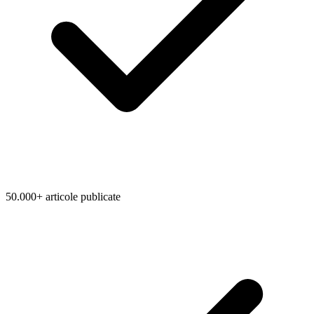
50.000+ articole publicate