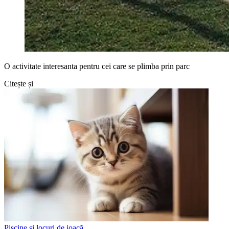
O activitate interesanta pentru cei care se plimba prin parc
Citește și
Piscine și locuri de joacă