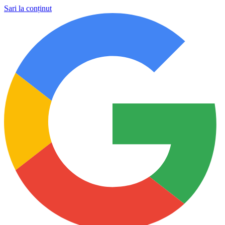
Sari la conținut