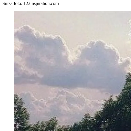
Sursa foto: 123inspiration.com