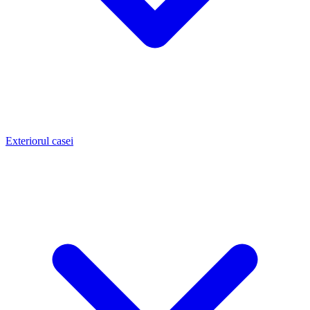
Exteriorul casei