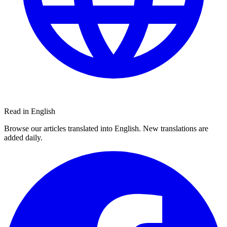
Read in English
Browse our articles translated into English. New translations are
added daily.