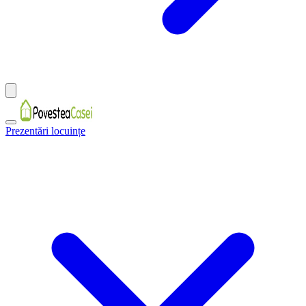
Prezentări locuințe