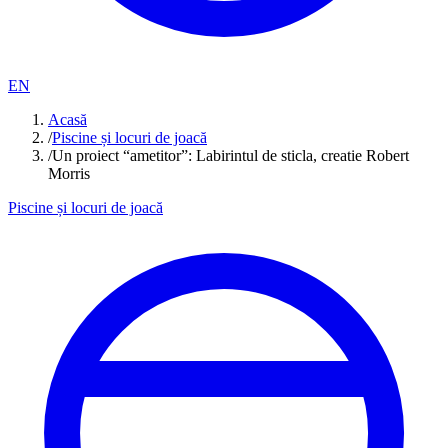
EN
Acasă
/
Piscine și locuri de joacă
/
Un proiect “ametitor”: Labirintul de sticla, creatie Robert
Morris
Piscine și locuri de joacă