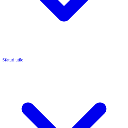
Sfaturi utile