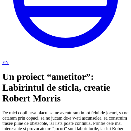
EN
Un proiect “ametitor”:
Labirintul de sticla, creatie
Robert Morris
De mici copii ne-a placut sa ne aventuram in tot felul de jocuri, sa ne
cataram prin copaci, sa ne jucam de-a v-ati ascunselea, sa construim
trasee pline de obstacole, iar lista poate continua. Printre cele mai
interesante si provocatoare “jocuri” sunt labirinturile, iar lui Robert