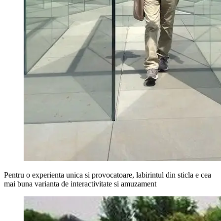
Pentru o experienta unica si provocatoare, labirintul din sticla e cea
mai buna varianta de interactivitate si amuzament