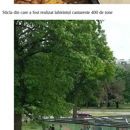
Sticla din care a fost realizat labirintul cantareste 400 de tone