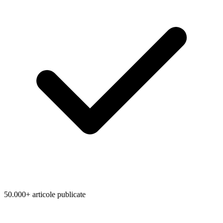
50.000+ articole publicate