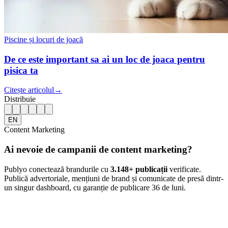
Piscine și locuri de joacă
De ce este important sa ai un loc de joaca pentru
pisica ta
Citește articolul
→
Distribuie
EN
Content Marketing
Ai nevoie de campanii de content marketing?
Publyo conectează brandurile cu
3.148
+ publicații
verificate.
Publică advertoriale, mențiuni de brand și comunicate de presă dintr-
un singur dashboard, cu garanție de publicare 36 de luni.