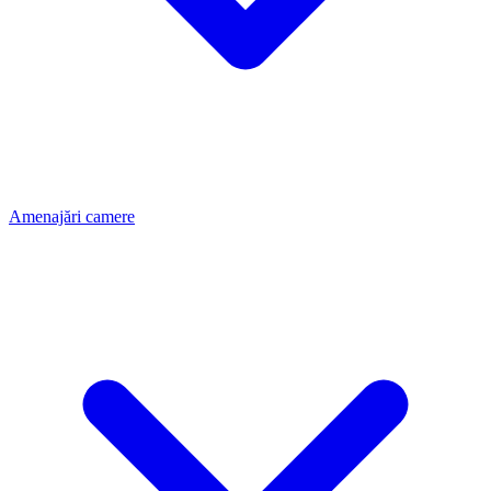
Amenajări camere