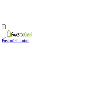
Prezentări locuințe