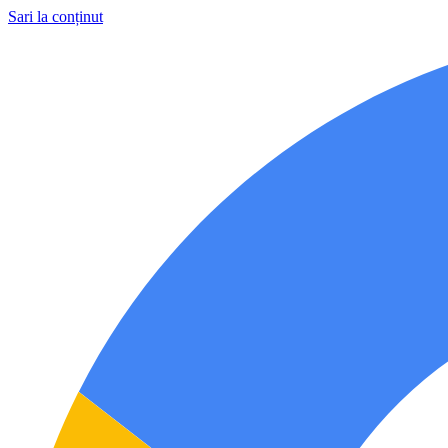
Sari la conținut