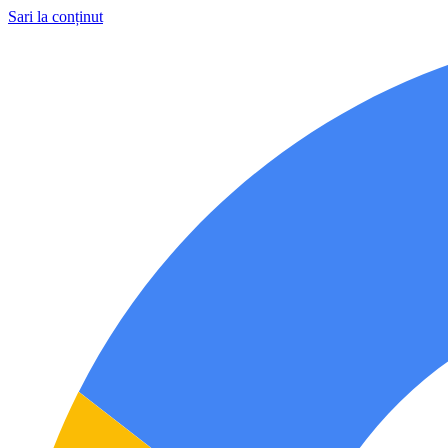
Sari la conținut