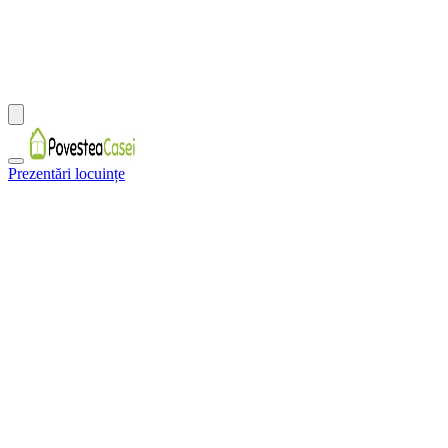
Prezentări locuințe