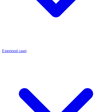
Exteriorul casei