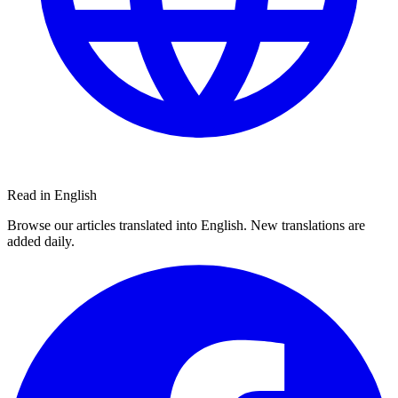
Read in English
Browse our articles translated into English. New translations are
added daily.