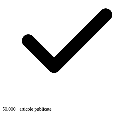
50.000+ articole publicate