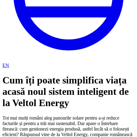
EN
Cum îți poate simplifica viața
acasă noul sistem inteligent de
la Veltol Energy
Tot mai mulți români aleg panourile solare pentru a-și reduce
facturile și pentru a trăi mai sustenabil. Dar apare o întrebare
firească: cum gestionezi energia produsă, astfel încât să o folosești
eficient? Răspunsul vine de la Veltol Energy, companie românească