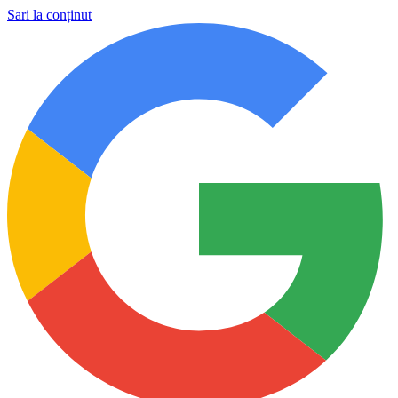
Sari la conținut