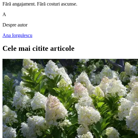
Fără angajament. Fără costuri ascunse.
A
Despre autor
Ana Iorgulescu
Cele mai citite articole