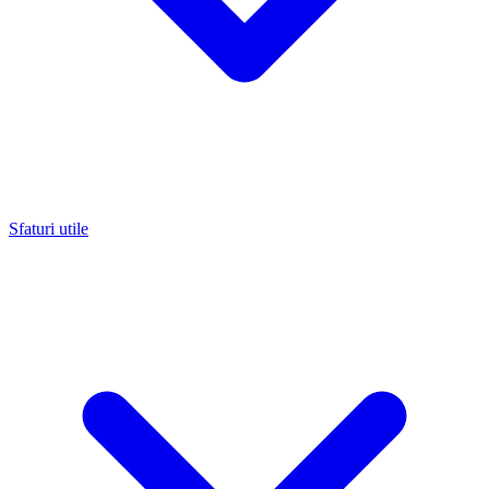
Sfaturi utile