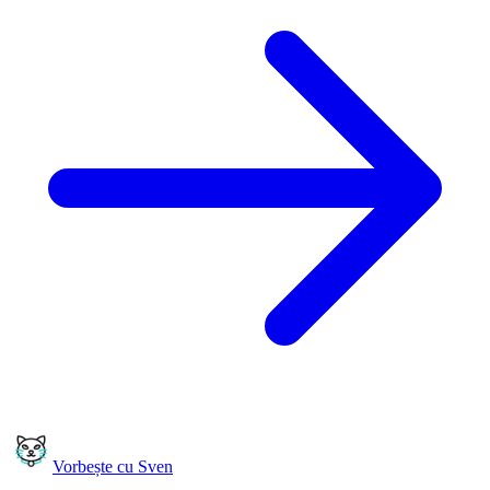
Vorbește cu Sven