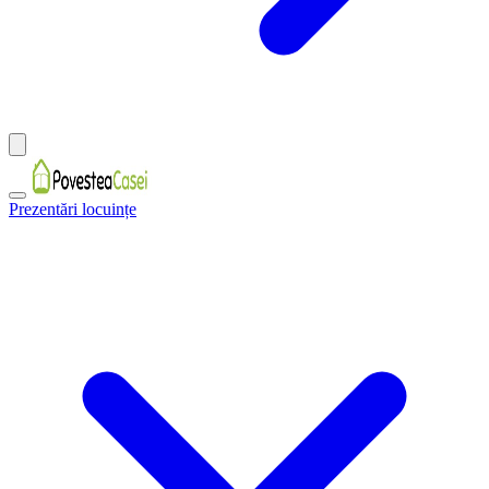
Prezentări locuințe