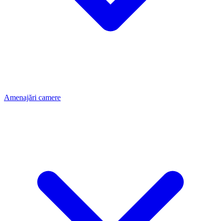
Amenajări camere