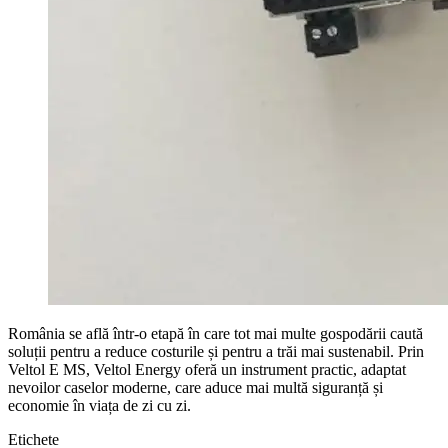
România se află într-o etapă în care tot mai multe gospodării caută
soluții pentru a reduce costurile și pentru a trăi mai sustenabil. Prin
Veltol E MS, Veltol Energy oferă un instrument practic, adaptat
nevoilor caselor moderne, care aduce mai multă siguranță și
economie în viața de zi cu zi.
Etichete