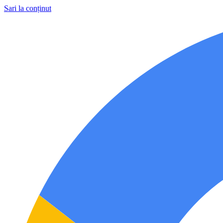
Sari la conținut