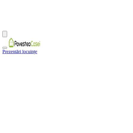
Prezentări locuințe