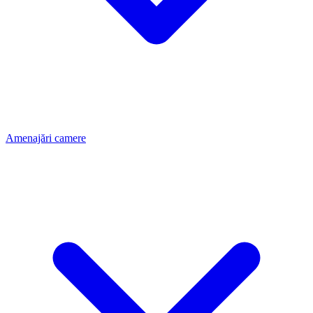
Amenajări camere