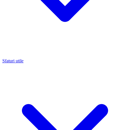
Sfaturi utile