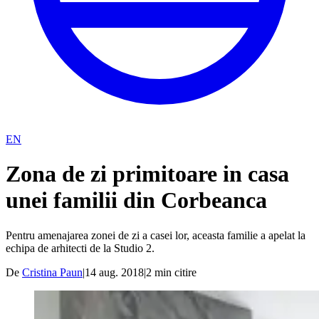
EN
Zona de zi primitoare in casa
unei familii din Corbeanca
Pentru amenajarea zonei de zi a casei lor, aceasta familie a apelat la
echipa de arhitecti de la Studio 2.
De
Cristina Paun
|
14 aug. 2018
|
2
min citire