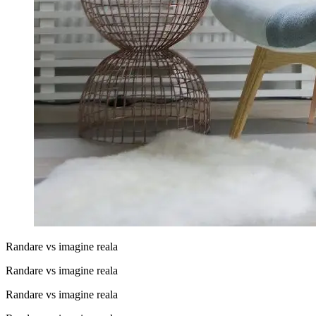
Randare vs imagine reala
Randare vs imagine reala
Randare vs imagine reala