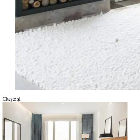
Citește și