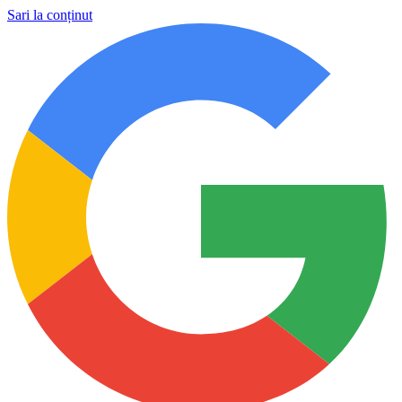
Sari la conținut