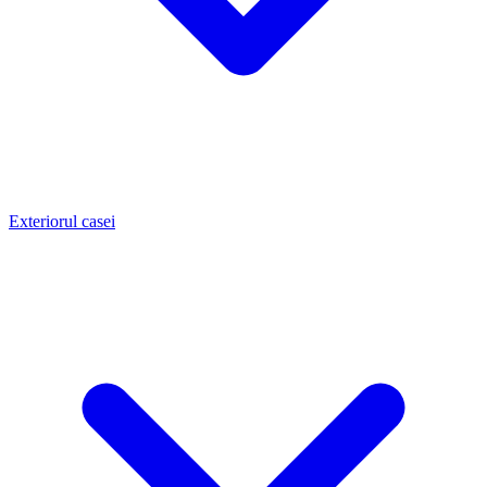
Exteriorul casei