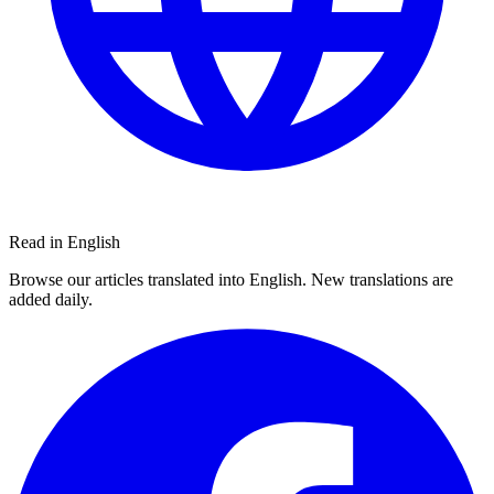
Read in English
Browse our articles translated into English. New translations are
added daily.