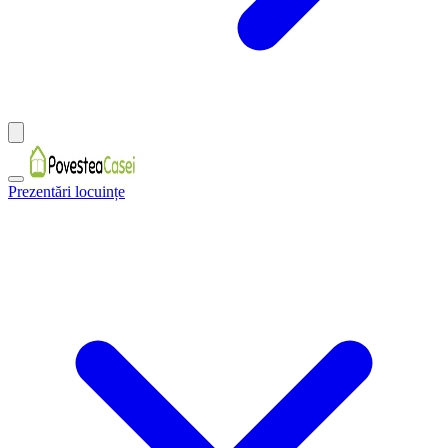
Prezentări locuințe