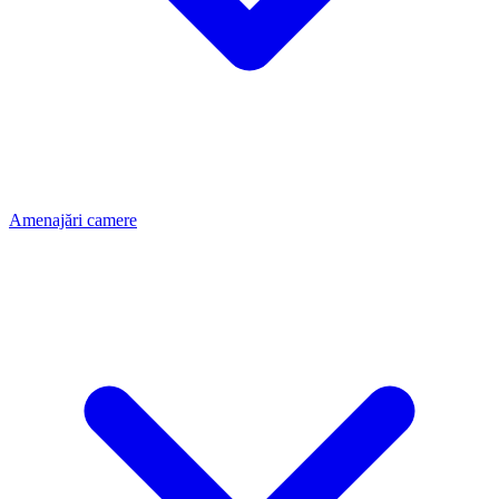
Amenajări camere