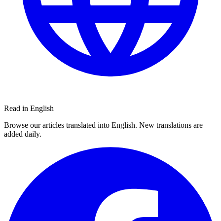
Read in English
Browse our articles translated into English. New translations are
added daily.