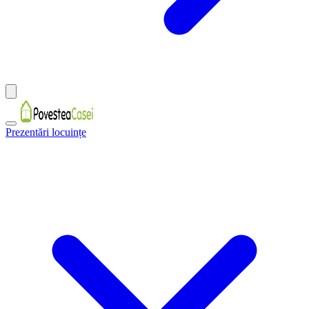
Prezentări locuințe