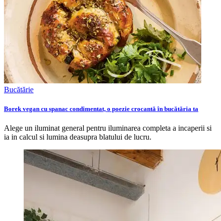
Bucătărie
Borek vegan cu spanac condimentat, o poezie crocantă în bucătăria ta
Alege un iluminat general pentru iluminarea completa a incaperii si
ia in calcul si lumina deasupra blatului de lucru.