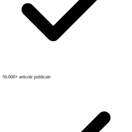
50.000+ articole publicate