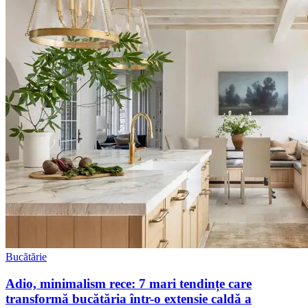
Bucătărie
Adio, minimalism rece: 7 mari tendințe care
transformă bucătăria într-o extensie caldă a