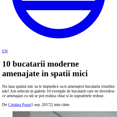
EN
10 bucatarii moderne
amenajate in spatii mici
Nu lasa spatiul mic sa te impiedice sa-ti amenajezi bucataria visurilor
tale! Am selectat in galerie 10 exemple de bucatarii care ne dovedesc
ce amenajari cu stil se pot realiza chiar si in suprafetele reduse.
De
Cristina Paun
|
1 sep. 2017
|
2
min citire