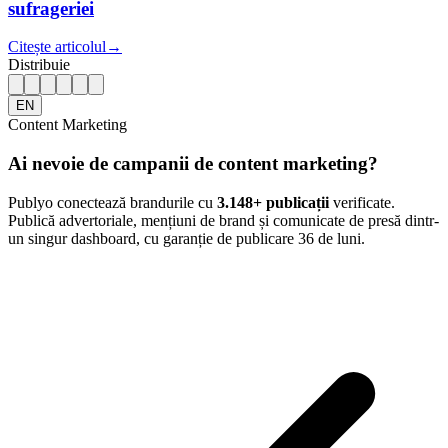
sufrageriei
Citește articolul
→
Distribuie
EN
Content Marketing
Ai nevoie de campanii de content marketing?
Publyo conectează brandurile cu
3.148
+ publicații
verificate.
Publică advertoriale, mențiuni de brand și comunicate de presă dintr-
un singur dashboard, cu garanție de publicare 36 de luni.