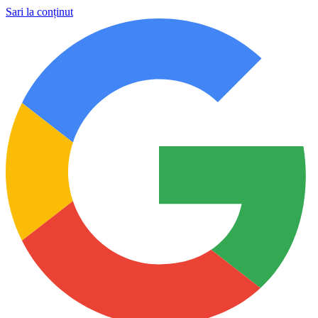
Sari la conținut