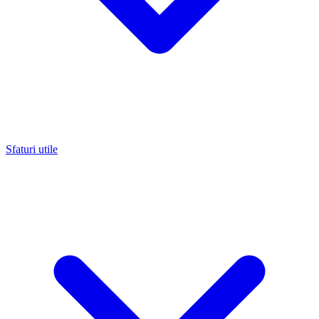
Sfaturi utile