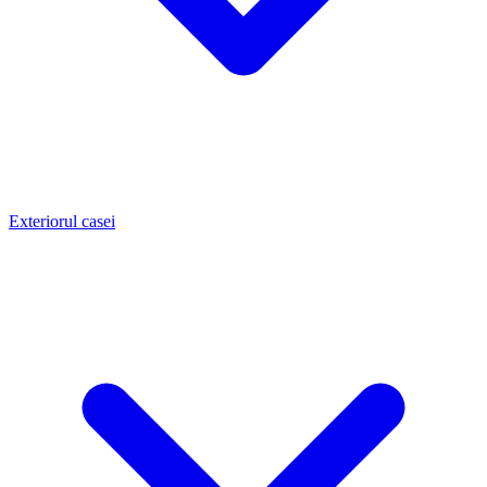
Exteriorul casei