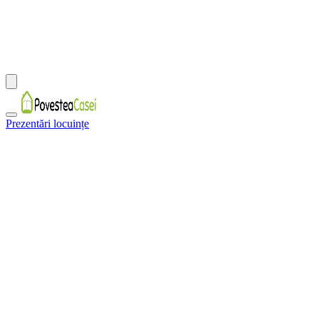
Prezentări locuințe