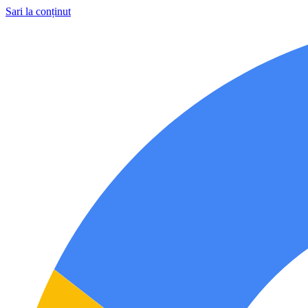
Sari la conținut