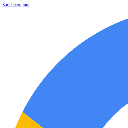
Sari la conținut