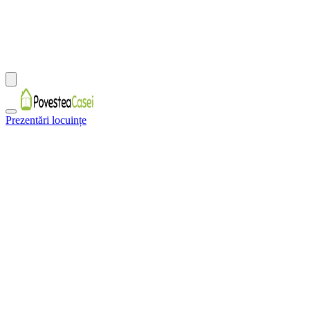
Prezentări locuințe