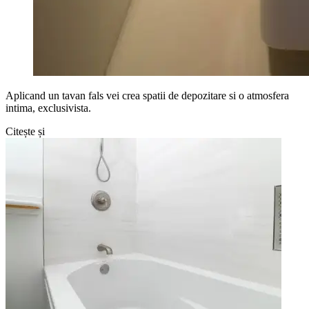
Aplicand un tavan fals vei crea spatii de depozitare si o atmosfera
intima, exclusivista.
Citește și