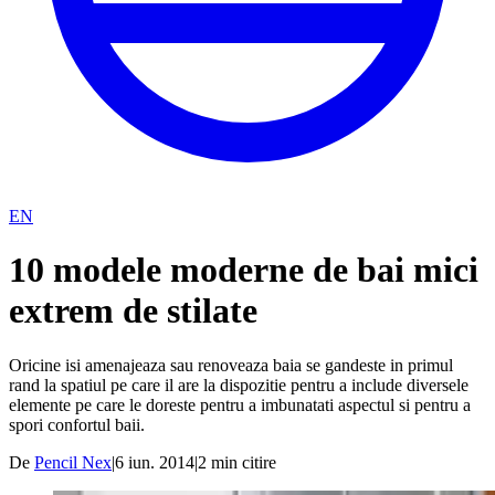
EN
10 modele moderne de bai mici
extrem de stilate
Oricine isi amenajeaza sau renoveaza baia se gandeste in primul
rand la spatiul pe care il are la dispozitie pentru a include diversele
elemente pe care le doreste pentru a imbunatati aspectul si pentru a
spori confortul baii.
De
Pencil Nex
|
6 iun. 2014
|
2
min citire