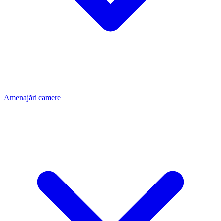
Amenajări camere