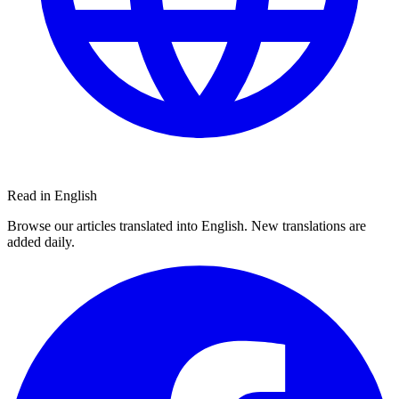
Read in English
Browse our articles translated into English. New translations are
added daily.