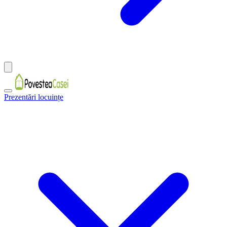
Prezentări locuințe