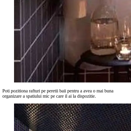
Poti pozitiona rafturi pe peretii baii pentru a avea o mai buna
organizare a spatiului mic pe care il ai la dispozitie.