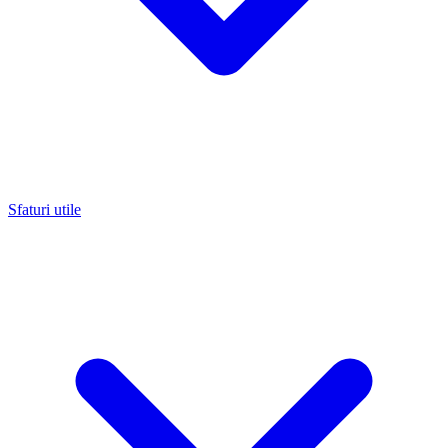
Sfaturi utile