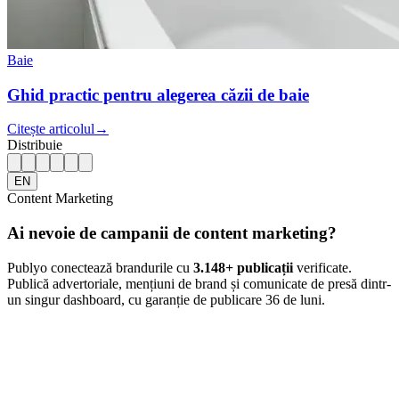
Baie
Ghid practic pentru alegerea căzii de baie
Citește articolul
→
Distribuie
EN
Content Marketing
Ai nevoie de campanii de content marketing?
Publyo conectează brandurile cu
3.148
+ publicații
verificate.
Publică advertoriale, mențiuni de brand și comunicate de presă dintr-
un singur dashboard, cu garanție de publicare 36 de luni.