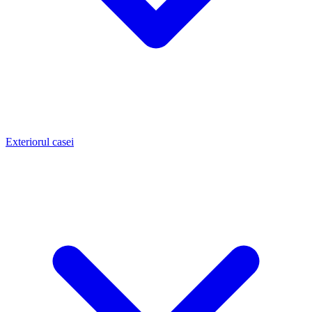
Exteriorul casei