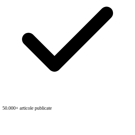
50.000+ articole publicate