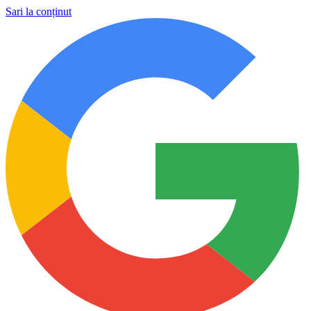
Sari la conținut