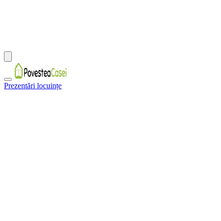
Prezentări locuințe