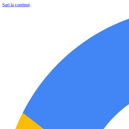
Sari la conținut