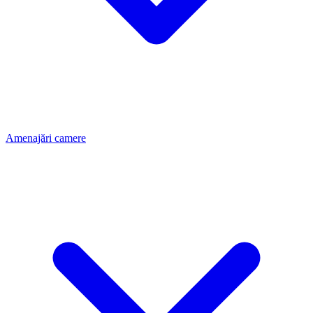
Amenajări camere