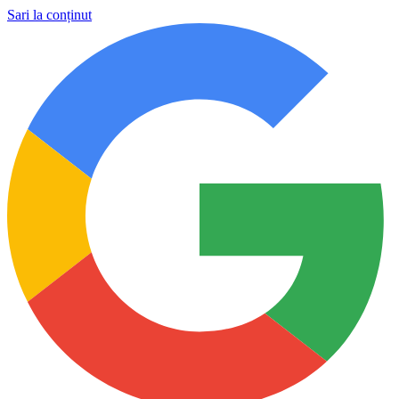
Sari la conținut