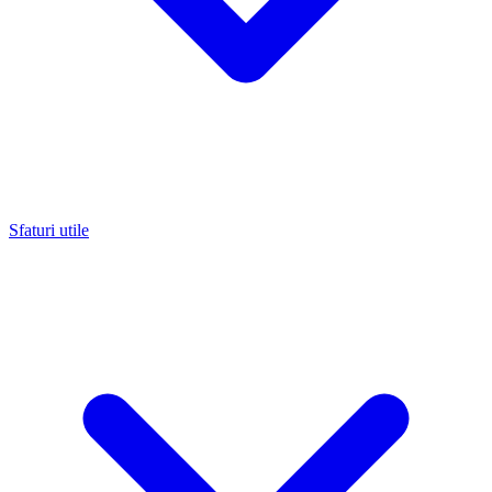
Sfaturi utile