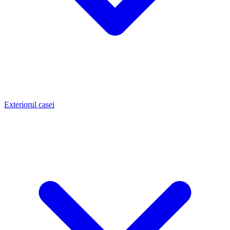
Exteriorul casei