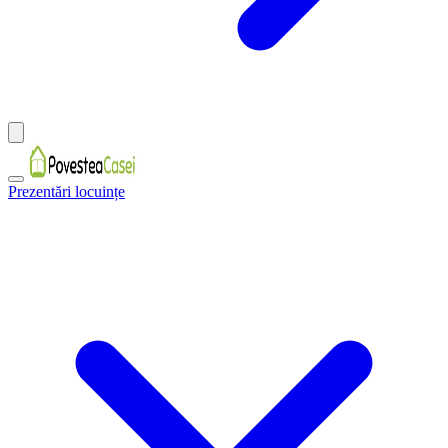
Prezentări locuințe