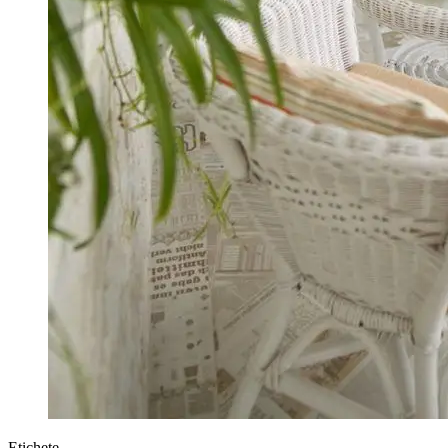
Etichete