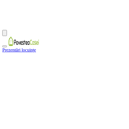
Prezentări locuințe