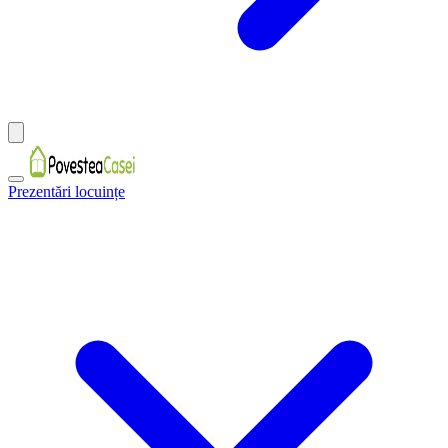
Prezentări locuințe