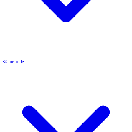
Sfaturi utile