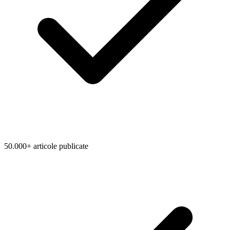
50.000+ articole publicate