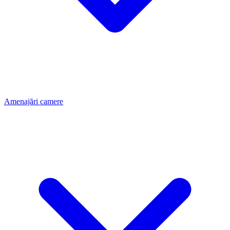
Amenajări camere