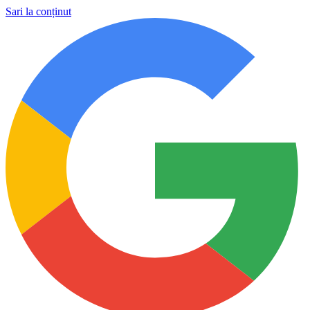
Sari la conținut