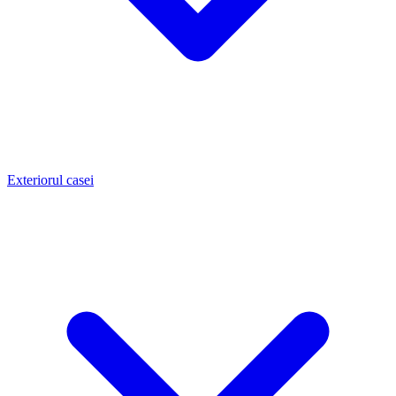
Exteriorul casei