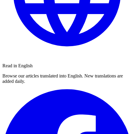
Read in English
Browse our articles translated into English. New translations are
added daily.