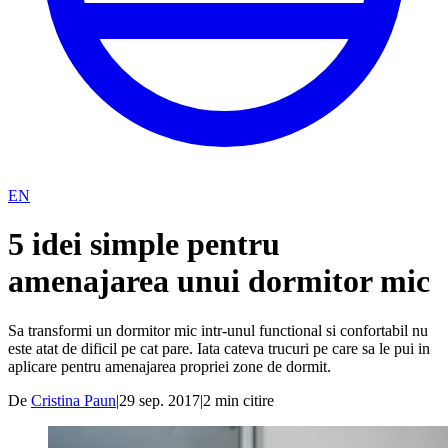
EN
5 idei simple pentru
amenajarea unui dormitor mic
Sa transformi un dormitor mic intr-unul functional si confortabil nu
este atat de dificil pe cat pare. Iata cateva trucuri pe care sa le pui in
aplicare pentru amenajarea propriei zone de dormit.
De
Cristina Paun
|
29 sep. 2017
|
2
min citire