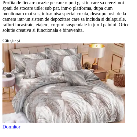
Profita de fiecare ocazie pe care o poti gasi in care sa creezi noi
spatii de stocare utile: sub pat, intr-o platforma, dupa cum
mentionam mai sus, intr-o nisa special creata, deasupra usii de la
camera intr-un sistem de depozitare care sa includa si dulapurile,
rafturi incastrate, etajere, corpuri suspendate in jurul patului. Orice
solutie creativa si functionala e binevenita.
Citește și
Dormitor