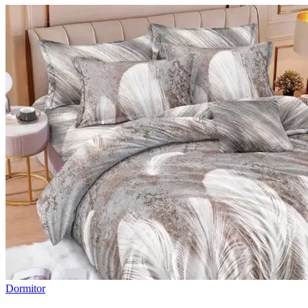
Dormitor