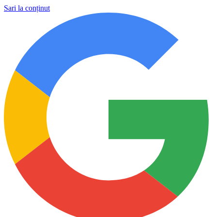
Sari la conținut