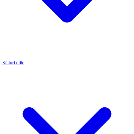
Sfaturi utile