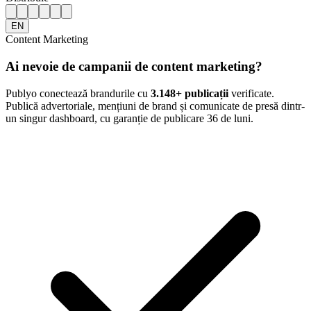
EN
Content Marketing
Ai nevoie de campanii de content marketing?
Publyo conectează brandurile cu
3.148
+ publicații
verificate.
Publică advertoriale, mențiuni de brand și comunicate de presă dintr-
un singur dashboard, cu garanție de publicare 36 de luni.