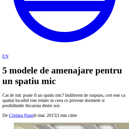
EN
5 modele de amenajare pentru
un spatiu mic
Cat de mic poate fi un spatiu mic? Indiferent de raspuns, cert este ca
spatiul locuibil este relativ in ceea ce priveste dorintele si
posibilitatile fiecaruia dintre noi.
De
Cristina Paun
|
6 mar. 2015
|
3
min citire