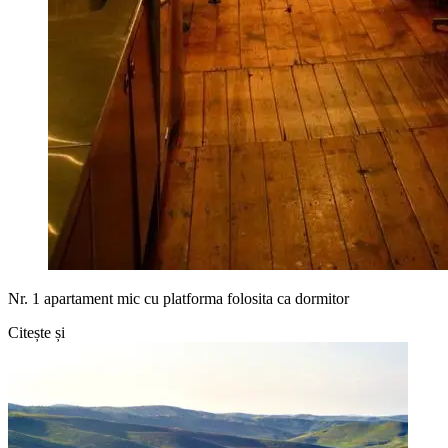
Nr. 1 apartament mic cu platforma folosita ca dormitor
Citește și