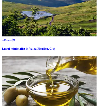
Tendințe
Luxul minimalist în Valea Florilor, Cluj