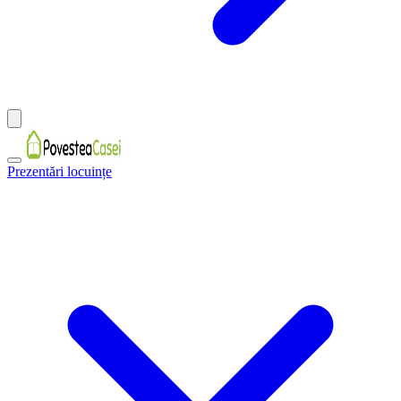
Prezentări locuințe