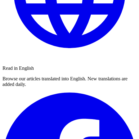
Read in English
Browse our articles translated into English. New translations are
added daily.