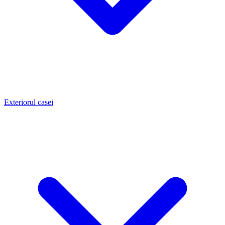
Exteriorul casei