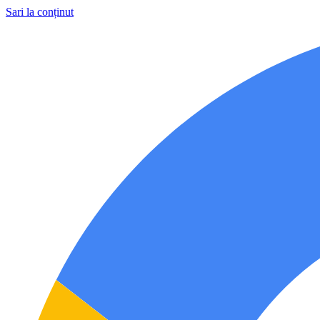
Sari la conținut