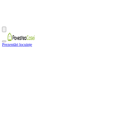
Prezentări locuințe