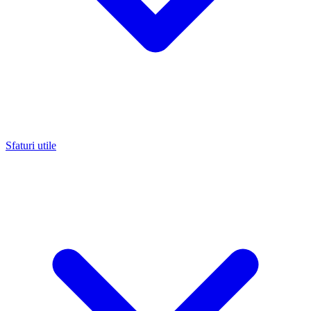
Sfaturi utile