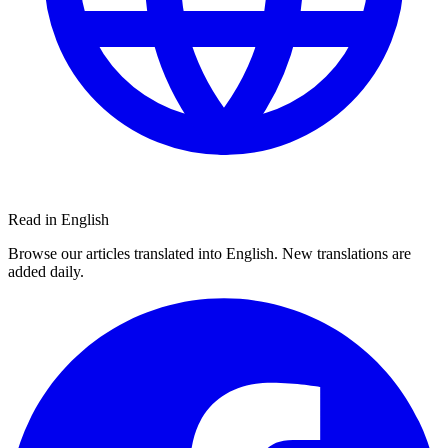
Read in English
Browse our articles translated into English. New translations are
added daily.