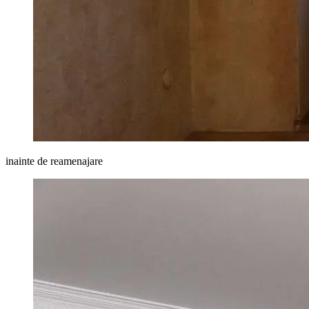
inainte de reamenajare