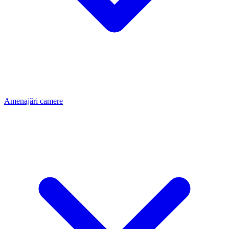
Amenajări camere