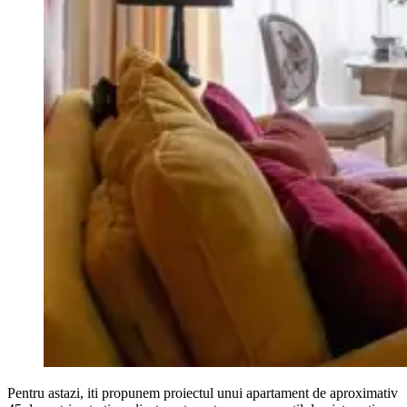
Pentru astazi, iti propunem proiectul unui apartament de aproximativ