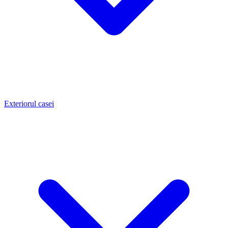
Exteriorul casei