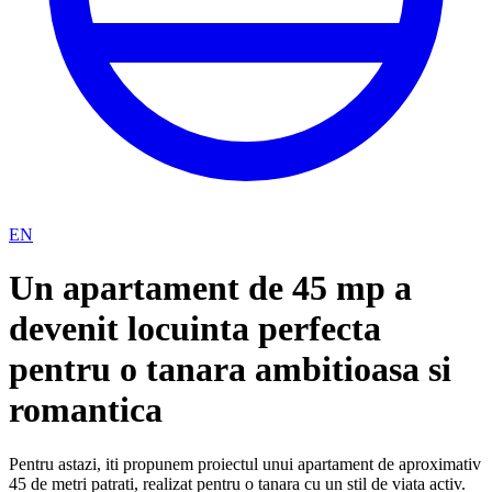
EN
Un apartament de 45 mp a
devenit locuinta perfecta
pentru o tanara ambitioasa si
romantica
Pentru astazi, iti propunem proiectul unui apartament de aproximativ
45 de metri patrati, realizat pentru o tanara cu un stil de viata activ.