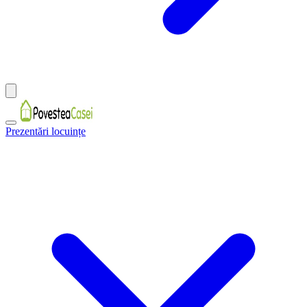
Prezentări locuințe