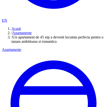
EN
Acasă
/
Apartamente
/
Un apartament de 45 mp a devenit locuinta perfecta pentru o
tanara ambitioasa si romantica
Apartamente