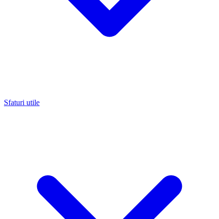
Sfaturi utile