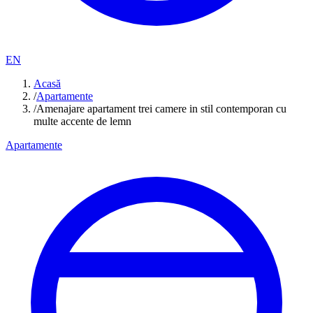
EN
Acasă
/
Apartamente
/
Amenajare apartament trei camere in stil contemporan cu
multe accente de lemn
Apartamente