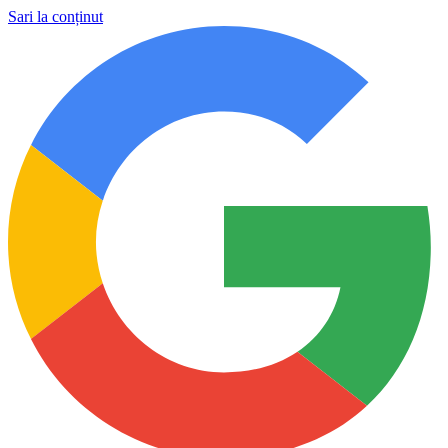
Sari la conținut