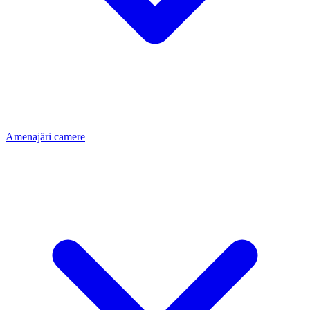
Amenajări camere