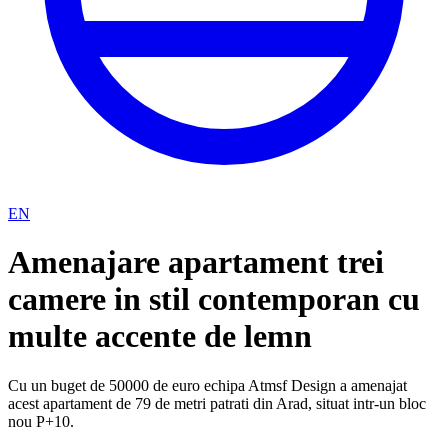
EN
Amenajare apartament trei
camere in stil contemporan cu
multe accente de lemn
Cu un buget de 50000 de euro echipa Atmsf Design a amenajat
acest apartament de 79 de metri patrati din Arad, situat intr-un bloc
nou P+10.