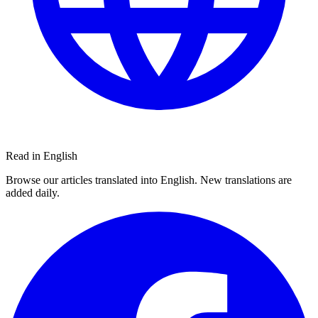
Read in English
Browse our articles translated into English. New translations are
added daily.