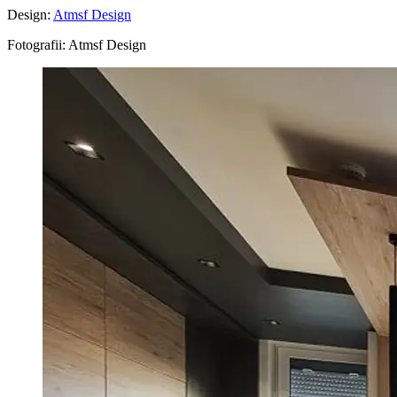
Design:
Atmsf Design
Fotografii: Atmsf Design