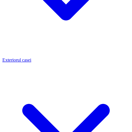
Exteriorul casei