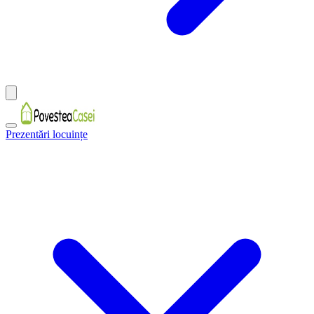
Prezentări locuințe