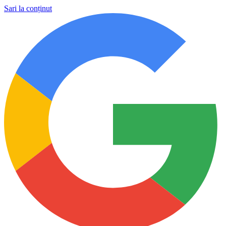
Sari la conținut