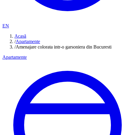
EN
Acasă
/
Apartamente
/
Amenajare colorata intr-o garsoniera din Bucuresti
Apartamente