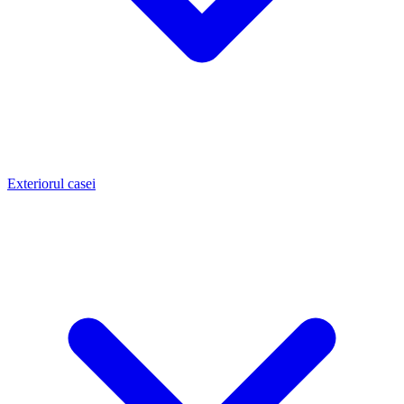
Exteriorul casei