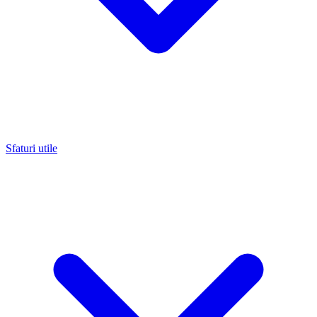
Sfaturi utile