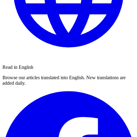
Read in English
Browse our articles translated into English. New translations are
added daily.