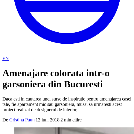
EN
Amenajare colorata intr-o
garsoniera din Bucuresti
Daca esti in cautarea unei surse de inspiratie pentru amenajarea casei
tale, fie apartament mic sau garsoniera, musai sa urmaresti acest
proiect realizat de designerul de interior,
De
Cristina Paun
|
12 iun. 2018
|
2
min citire