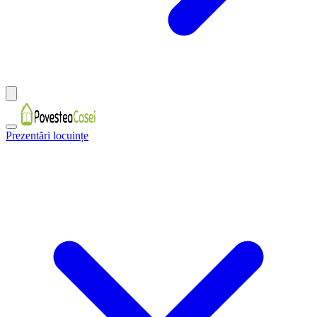
Prezentări locuințe