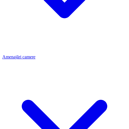
Amenajări camere