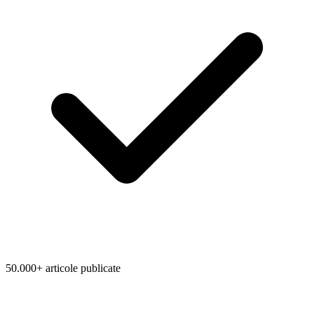
50.000+ articole publicate