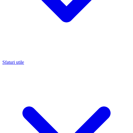
Sfaturi utile