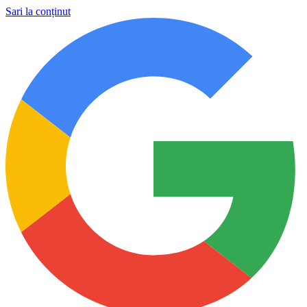
Sari la conținut