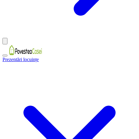
Prezentări locuințe