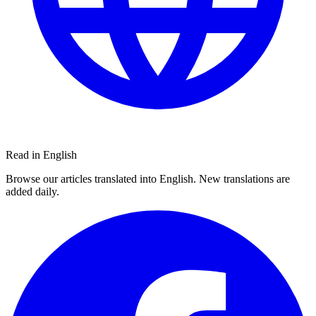
Read in English
Browse our articles translated into English. New translations are
added daily.