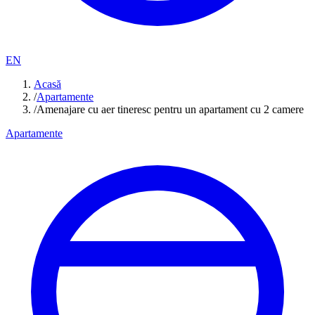
EN
Acasă
/
Apartamente
/
Amenajare cu aer tineresc pentru un apartament cu 2 camere
Apartamente