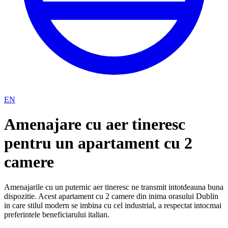
EN
Amenajare cu aer tineresc
pentru un apartament cu 2
camere
Amenajarile cu un puternic aer tineresc ne transmit intotdeauna buna
dispozitie. Acest apartament cu 2 camere din inima orasului Dublin
in care stilul modern se imbina cu cel industrial, a respectat intocmai
preferintele beneficiarului italian.