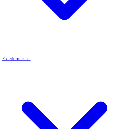
Exteriorul casei