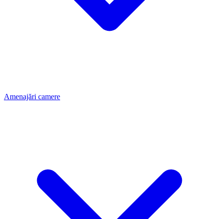
Amenajări camere