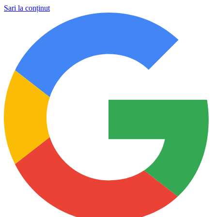
Sari la conținut