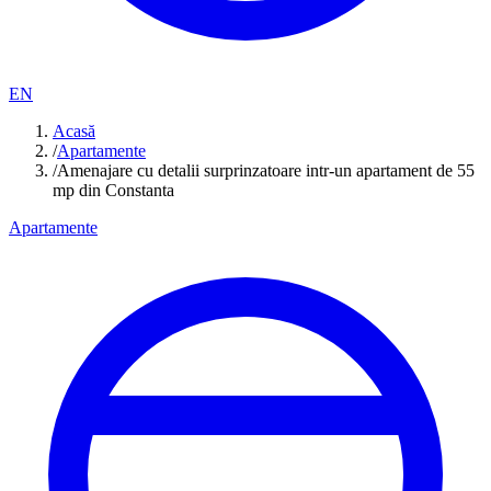
EN
Acasă
/
Apartamente
/
Amenajare cu detalii surprinzatoare intr-un apartament de 55
mp din Constanta
Apartamente