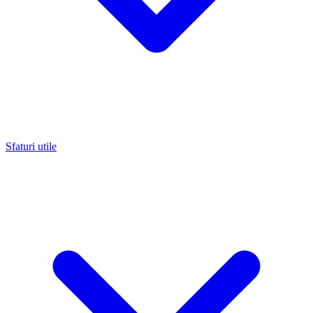
Sfaturi utile