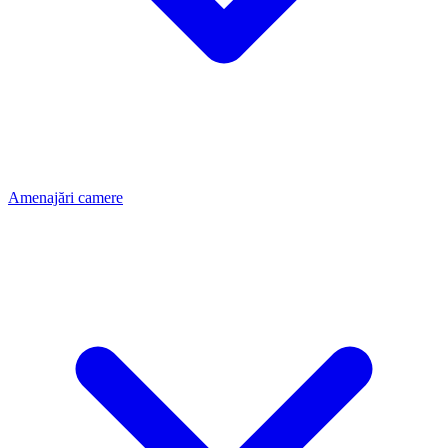
Amenajări camere