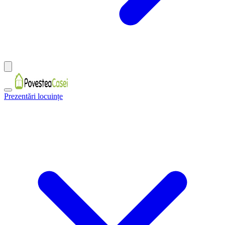
Prezentări locuințe