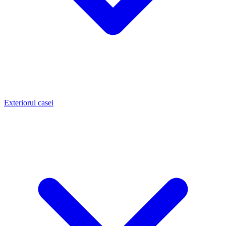
Exteriorul casei