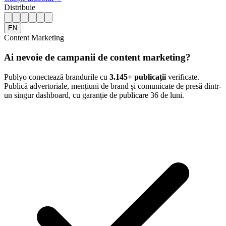
Distribuie
EN
Content Marketing
Ai nevoie de campanii de content marketing?
Publyo conectează brandurile cu
3.145
+ publicații
verificate.
Publică advertoriale, mențiuni de brand și comunicate de presă dintr-
un singur dashboard, cu garanție de publicare 36 de luni.