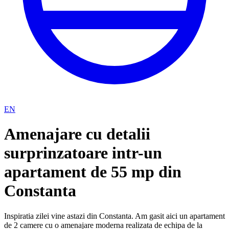
EN
Amenajare cu detalii
surprinzatoare intr-un
apartament de 55 mp din
Constanta
Inspiratia zilei vine astazi din Constanta. Am gasit aici un apartament
de 2 camere cu o amenajare moderna realizata de echipa de la