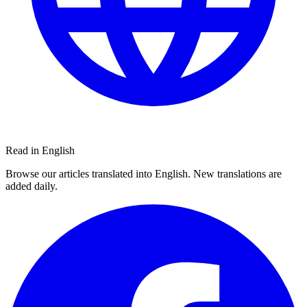
Read in English
Browse our articles translated into English. New translations are
added daily.