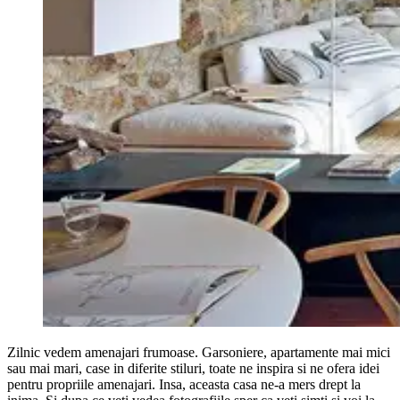
Zilnic vedem amenajari frumoase. Garsoniere, apartamente mai mici
sau mai mari, case in diferite stiluri, toate ne inspira si ne ofera idei
pentru propriile amenajari. Insa, aceasta casa ne-a mers drept la