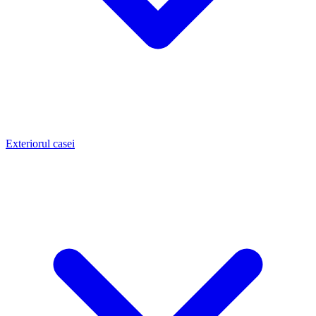
Exteriorul casei