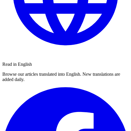
Read in English
Browse our articles translated into English. New translations are
added daily.