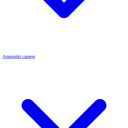
Amenajări camere