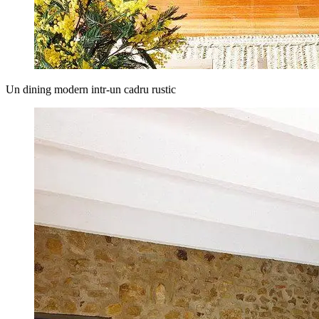
Un dining modern intr-un cadru rustic