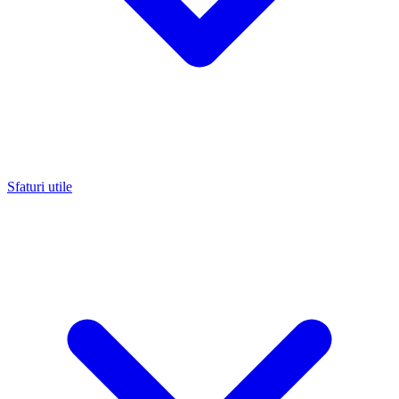
Sfaturi utile