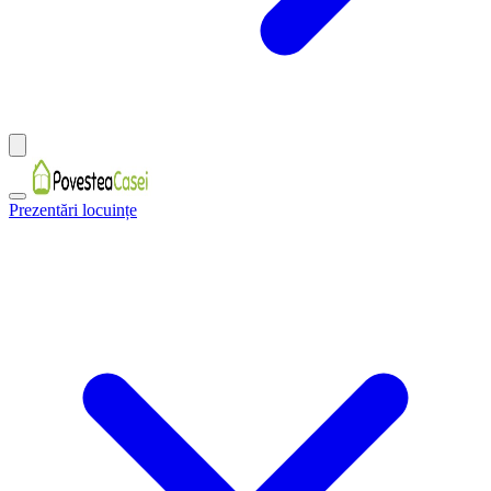
Prezentări locuințe