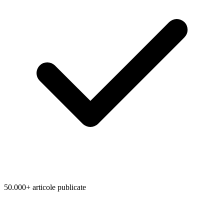
50.000+ articole publicate