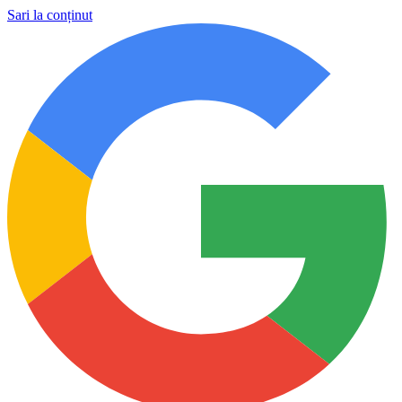
Sari la conținut