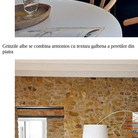
Grinzile albe se combina armonios cu textura galbena a peretilor din
piatra