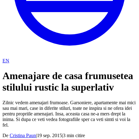
EN
Amenajare de casa frumusetea
stilului rustic la superlativ
Zilnic vedem amenajari frumoase. Garsoniere, apartamente mai mici
sau mai mari, case in diferite stiluri, toate ne inspira si ne ofera idei
pentru propriile amenajari. Insa, aceasta casa ne-a mers drept la
inima. Si dupa ce veti vedea fotografiile sper ca veti simti si voi la
fel.
De
Cristina Paun
|
19 sep. 2015
|
3
min citire