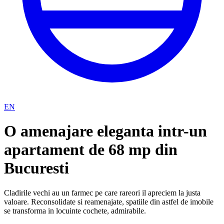
EN
O amenajare eleganta intr-un
apartament de 68 mp din
Bucuresti
Cladirile vechi au un farmec pe care rareori il apreciem la justa
valoare. Reconsolidate si reamenajate, spatiile din astfel de imobile
se transforma in locuinte cochete, admirabile.