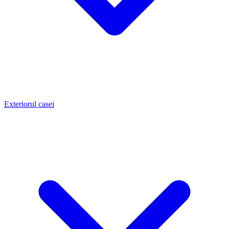
Exteriorul casei