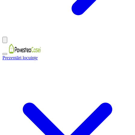
Prezentări locuințe