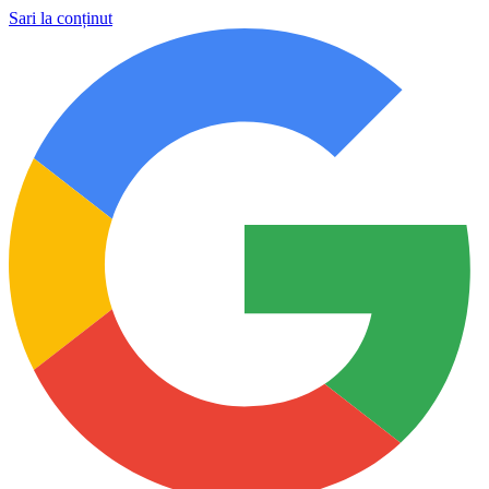
Sari la conținut