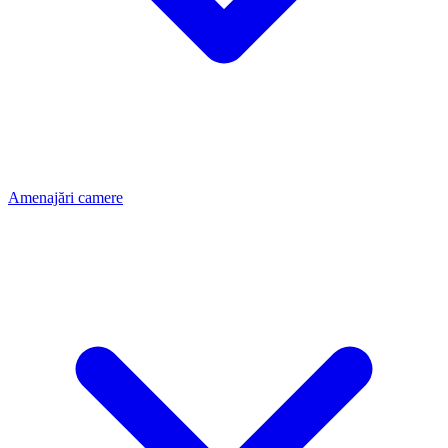
Amenajări camere