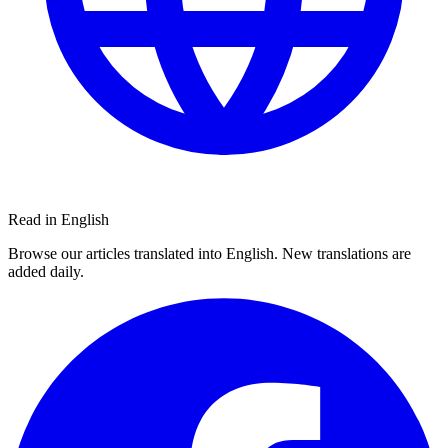
Read in English
Browse our articles translated into English. New translations are
added daily.