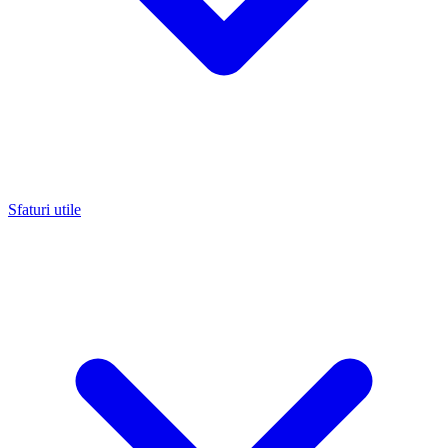
Sfaturi utile