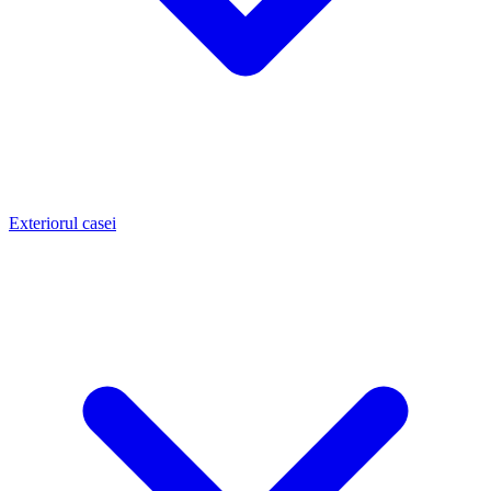
Exteriorul casei