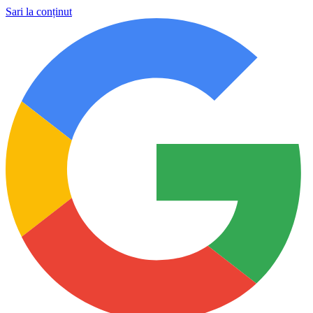
Sari la conținut