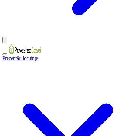
Prezentări locuințe