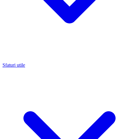
Sfaturi utile