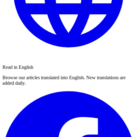
Read in English
Browse our articles translated into English. New translations are
added daily.