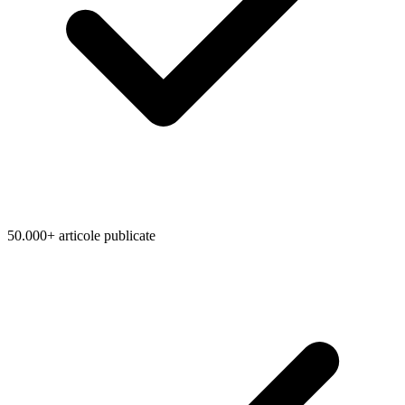
50.000+ articole publicate