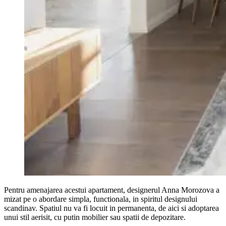
Pentru amenajarea acestui apartament, designerul Anna Morozova a
mizat pe o abordare simpla, functionala, in spiritul designului
scandinav. Spatiul nu va fi locuit in permanenta, de aici si adoptarea
unui stil aerisit, cu putin mobilier sau spatii de depozitare.