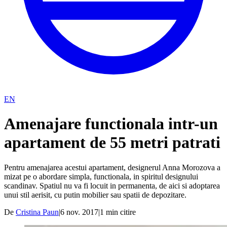
EN
Amenajare functionala intr-un
apartament de 55 metri patrati
Pentru amenajarea acestui apartament, designerul Anna Morozova a
mizat pe o abordare simpla, functionala, in spiritul designului
scandinav. Spatiul nu va fi locuit in permanenta, de aici si adoptarea
unui stil aerisit, cu putin mobilier sau spatii de depozitare.
De
Cristina Paun
|
6 nov. 2017
|
1
min citire