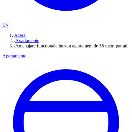
EN
Acasă
/
Apartamente
/
Amenajare functionala intr-un apartament de 55 metri patrati
Apartamente