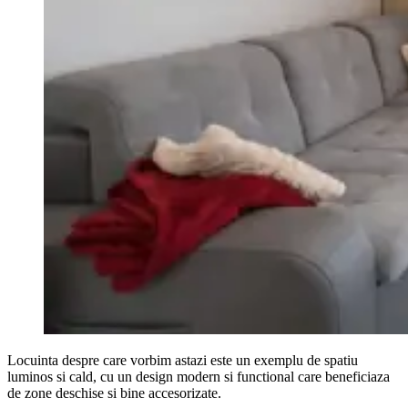
Locuinta despre care vorbim astazi este un exemplu de spatiu
luminos si cald, cu un design modern si functional care beneficiaza
de zone deschise si bine accesorizate.