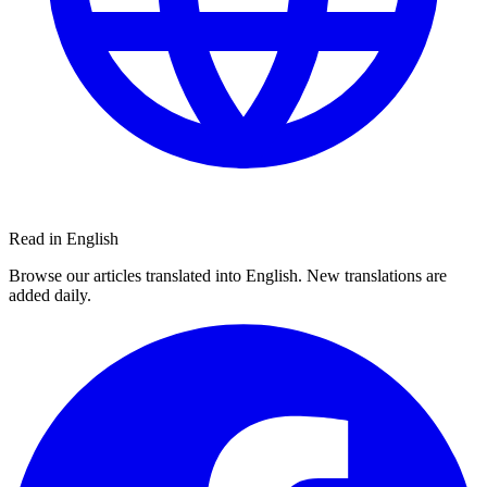
Read in English
Browse our articles translated into English. New translations are
added daily.