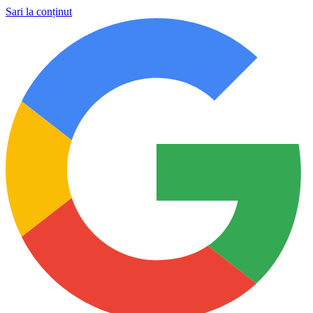
Sari la conținut