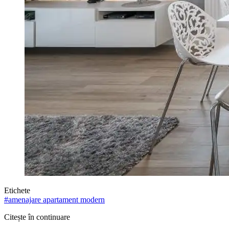
Etichete
#
amenajare apartament modern
Citește în continuare