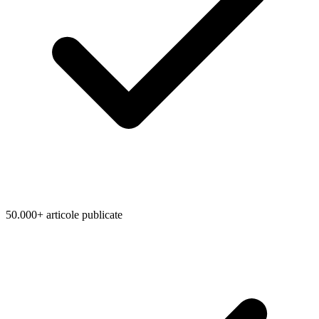
50.000+ articole publicate