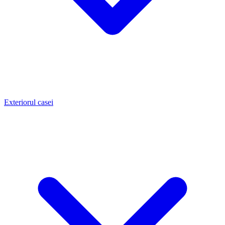
Exteriorul casei