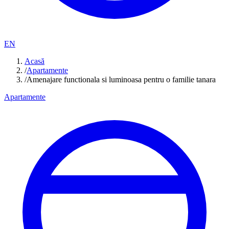
EN
Acasă
/
Apartamente
/
Amenajare functionala si luminoasa pentru o familie tanara
Apartamente