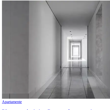
Apartamente