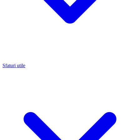
Sfaturi utile