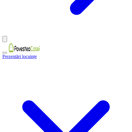
Prezentări locuințe