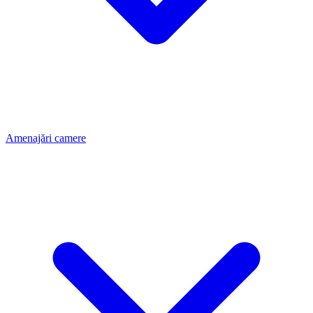
Amenajări camere