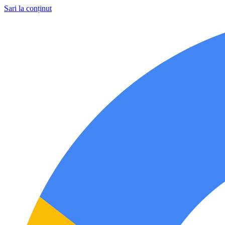
Sari la conținut