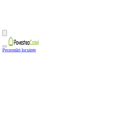
Prezentări locuințe