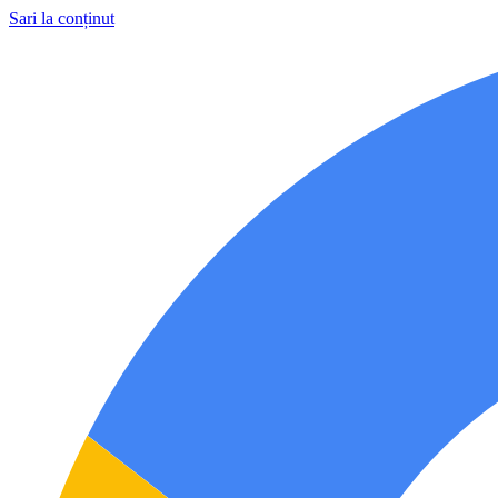
Sari la conținut