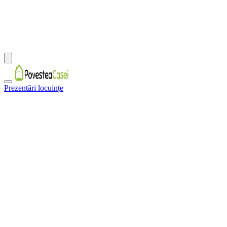
Prezentări locuințe