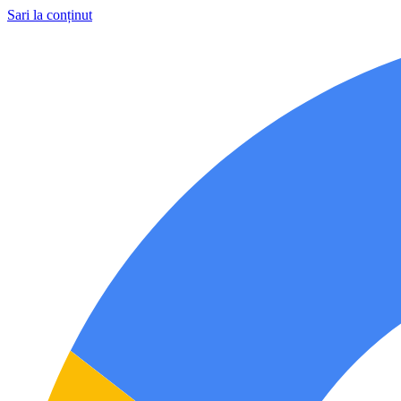
Sari la conținut