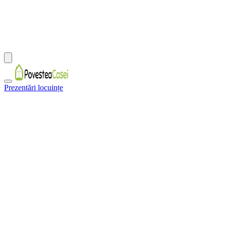
Prezentări locuințe