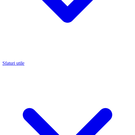
Sfaturi utile