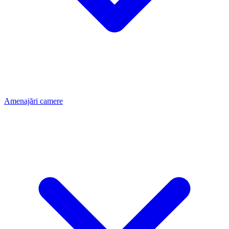
Amenajări camere