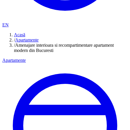
EN
Acasă
/
Apartamente
/
Amenajare interioara si recompartimentare apartament
modern din Bucuresti
Apartamente