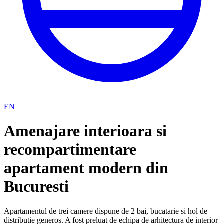
EN
Amenajare interioara si
recompartimentare
apartament modern din
Bucuresti
Apartamentul de trei camere dispune de 2 bai, bucatarie si hol de
distributie generos. A fost preluat de echipa de arhitectura de interior