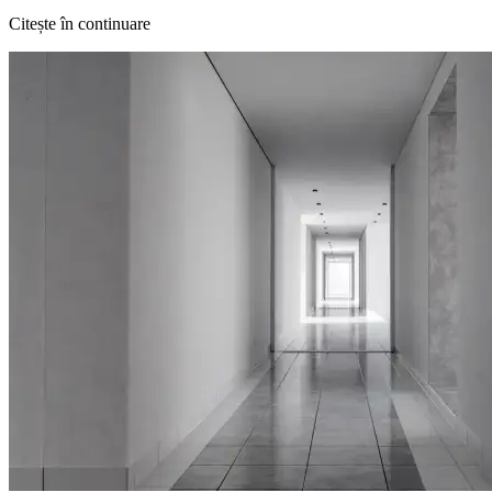
Citește în continuare