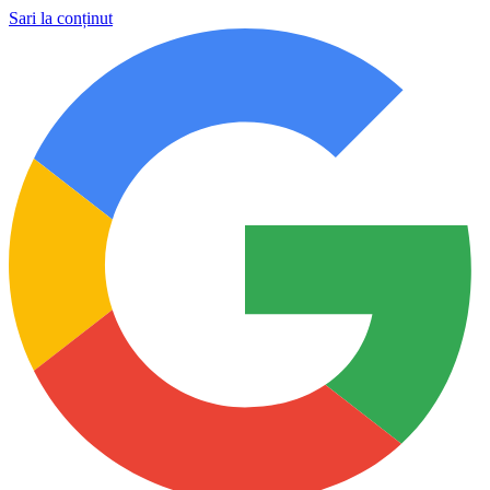
Sari la conținut