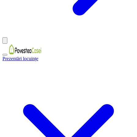
Prezentări locuințe