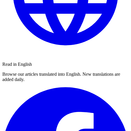
Read in English
Browse our articles translated into English. New translations are
added daily.