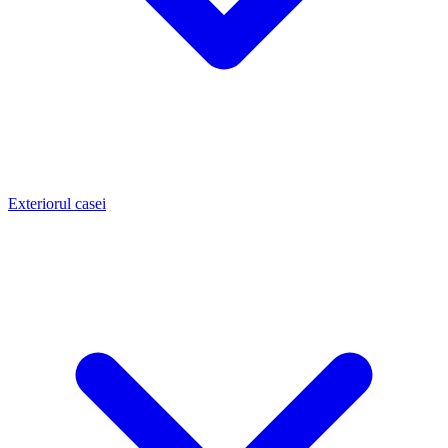
Exteriorul casei