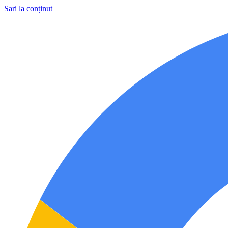
Sari la conținut