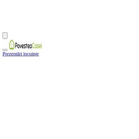
Prezentări locuințe