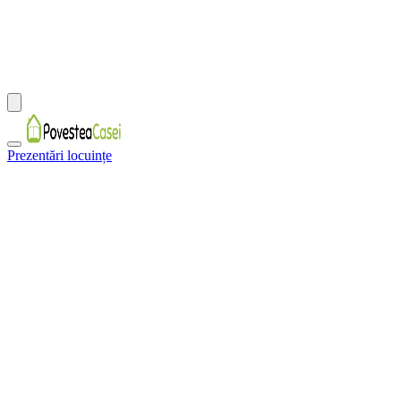
Prezentări locuințe