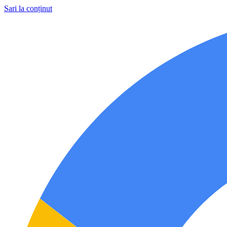
Sari la conținut