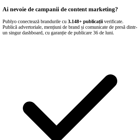
Ai nevoie de campanii de content marketing?
Publyo conectează brandurile cu
3.148
+ publicații
verificate.
Publică advertoriale, mențiuni de brand și comunicate de presă dintr-
un singur dashboard, cu garanție de publicare 36 de luni.