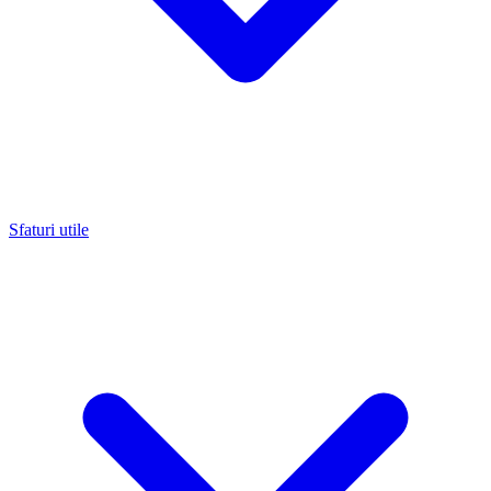
Sfaturi utile