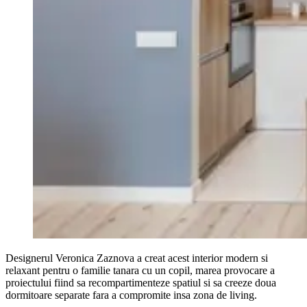
Designerul Veronica Zaznova a creat acest interior modern si
relaxant pentru o familie tanara cu un copil, marea provocare a
proiectului fiind sa recompartimenteze spatiul si sa creeze doua
dormitoare separate fara a compromite insa zona de living.