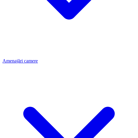
Amenajări camere