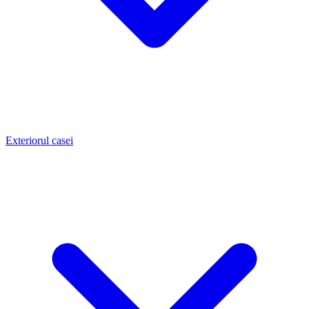
Exteriorul casei