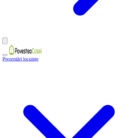
Prezentări locuințe