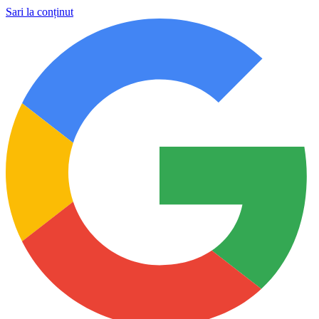
Sari la conținut