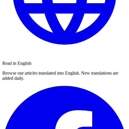
Read in English
Browse our articles translated into English. New translations are
added daily.