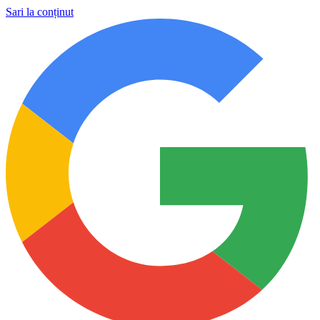
Sari la conținut