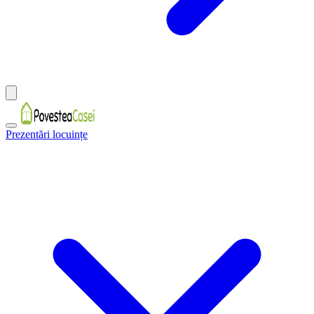
Prezentări locuințe