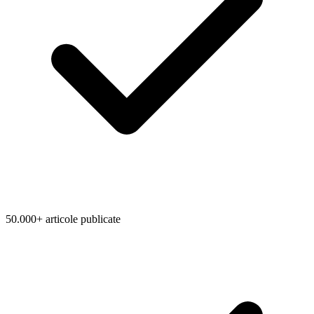
50.000+ articole publicate