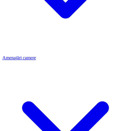
Amenajări camere