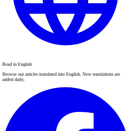
Read in English
Browse our articles translated into English. New translations are
added daily.