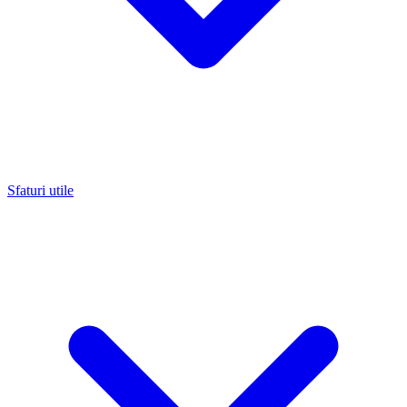
Sfaturi utile