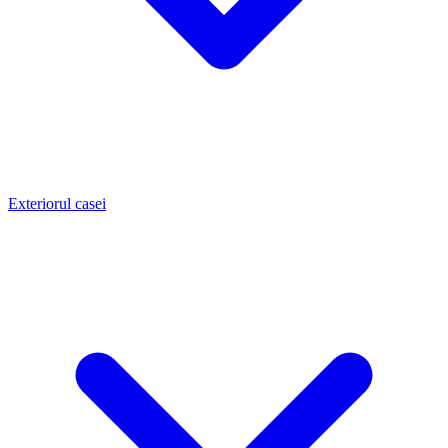
Exteriorul casei