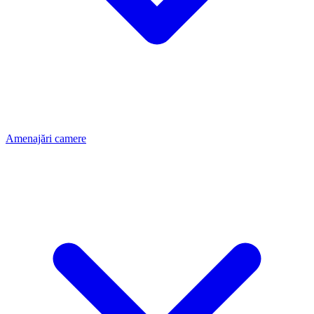
Amenajări camere