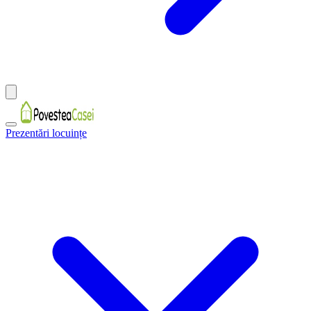
Prezentări locuințe