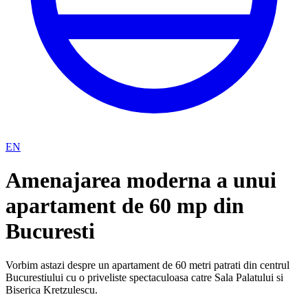
EN
Amenajarea moderna a unui
apartament de 60 mp din
Bucuresti
Vorbim astazi despre un apartament de 60 metri patrati din centrul
Bucurestiului cu o priveliste spectaculoasa catre Sala Palatului si
Biserica Kretzulescu.