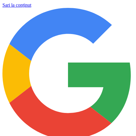
Sari la conținut