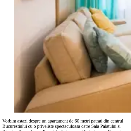
Vorbim astazi despre un apartament de 60 metri patrati din centrul
Bucurestiului cu o priveliste spectaculoasa catre Sala Palatului si