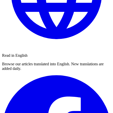
Read in English
Browse our articles translated into English. New translations are
added daily.