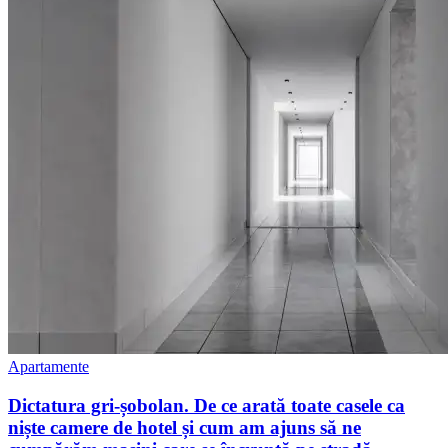
Apartamente
Dictatura gri-șobolan. De ce arată toate casele ca
niște camere de hotel și cum am ajuns să ne