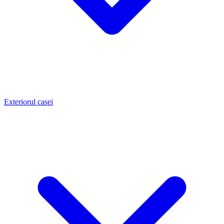
Exteriorul casei