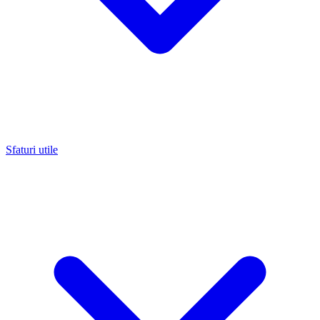
Sfaturi utile