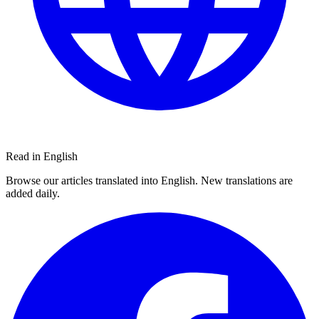
Read in English
Browse our articles translated into English. New translations are
added daily.