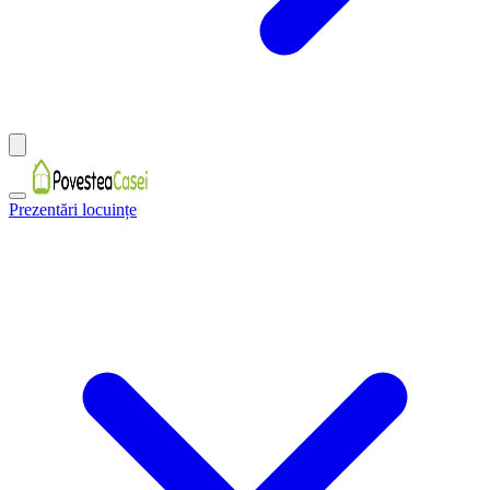
Prezentări locuințe