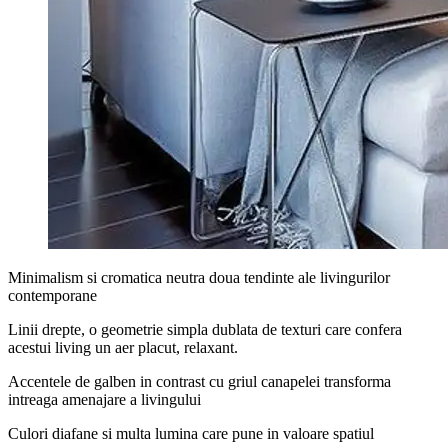
Minimalism si cromatica neutra doua tendinte ale livingurilor
contemporane
Linii drepte, o geometrie simpla dublata de texturi care confera
acestui living un aer placut, relaxant.
Accentele de galben in contrast cu griul canapelei transforma
intreaga amenajare a livingului
Culori diafane si multa lumina care pune in valoare spatiul