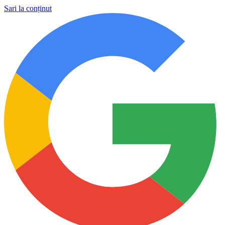
Sari la conținut