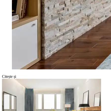
Citește și