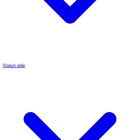
Sfaturi utile