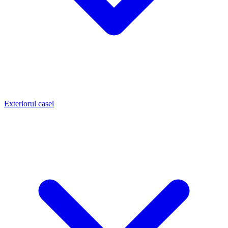
Exteriorul casei