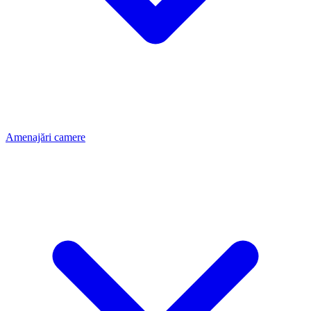
Amenajări camere