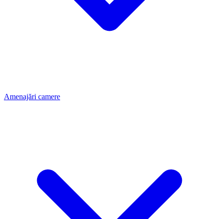
Amenajări camere