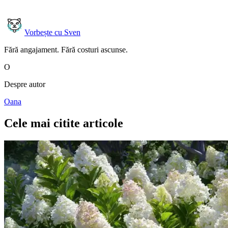
Vorbește cu Sven
Fără angajament. Fără costuri ascunse.
O
Despre autor
Oana
Cele mai citite articole