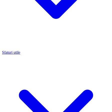
Sfaturi utile