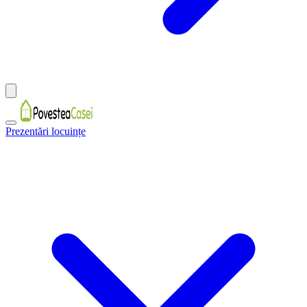
Prezentări locuințe