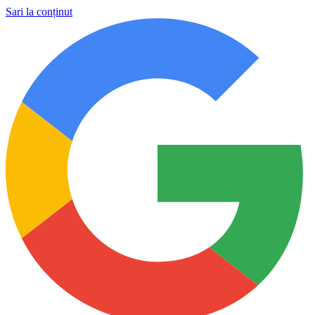
Sari la conținut