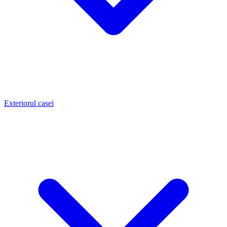
Exteriorul casei