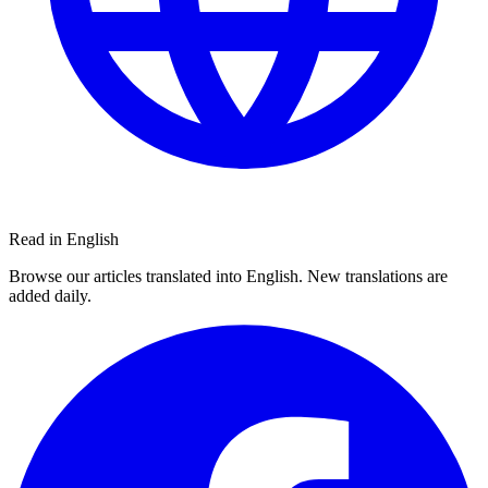
Read in English
Browse our articles translated into English. New translations are
added daily.